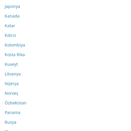
Japonya
Kanada
Katar
Kıbrıs
Kolombiya
Kosta Rika
Kuveyt
Litvanya
Nijerya
Norveç
Özbekistan
Panama
Rusya