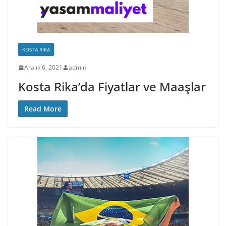
KOSTA RIKA
Aralık 6, 2021
admin
Kosta Rika’da Fiyatlar ve Maaşlar
Read More