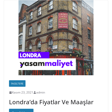
İNGILTERE
Kasım 23, 2021
admin
Londra’da Fiyatlar Ve Maaşlar