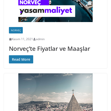
NORVEÇ
Kasım 11, 2021
admin
Norveç’te Fiyatlar ve Maaşlar
Read More