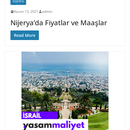
NIJERYA
Kasım 13, 2021
admin
Nijerya’da Fiyatlar ve Maaşlar
Read More