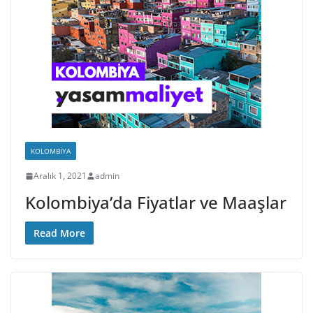
KOLOMBIYA
Aralık 1, 2021
admin
Kolombiya’da Fiyatlar ve Maaşlar
Read More