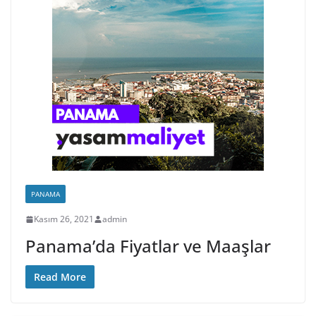
PANAMA
Kasım 26, 2021
admin
Panama’da Fiyatlar ve Maaşlar
Read More