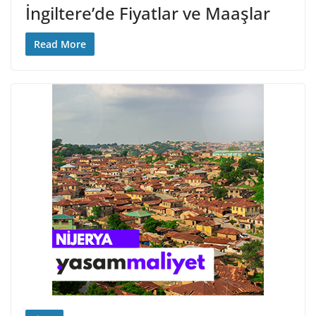
İngiltere’de Fiyatlar ve Maaşlar
Read More