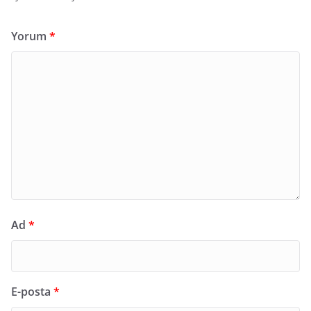
Yorum
*
Ad
*
E-posta
*