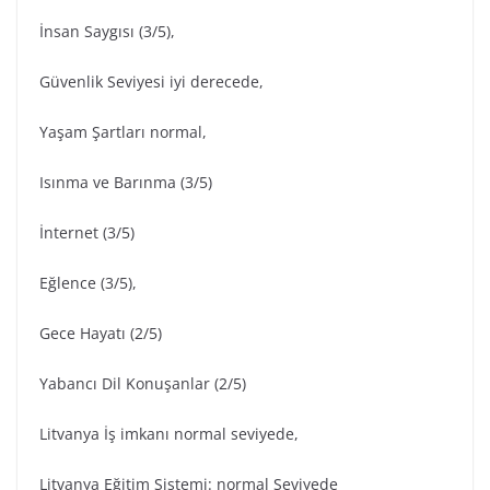
İnsan Saygısı (3/5),
Güvenlik Seviyesi iyi derecede,
Yaşam Şartları normal,
Isınma ve Barınma (3/5)
İnternet (3/5)
Eğlence (3/5),
Gece Hayatı (2/5)
Yabancı Dil Konuşanlar (2/5)
Litvanya İş imkanı normal seviyede,
Litvanya Eğitim Sistemi: normal Seviyede