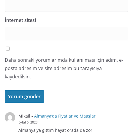
İnternet sitesi
Daha sonraki yorumlarımda kullanılması için adım, e-
posta adresim ve site adresim bu tarayıcıya
kaydedilsin.
Mikail
-
Almanya’da Fiyatlar ve Maaşlar
Eylül 6, 2023
Almanya'ya gittim hayat orada da zor