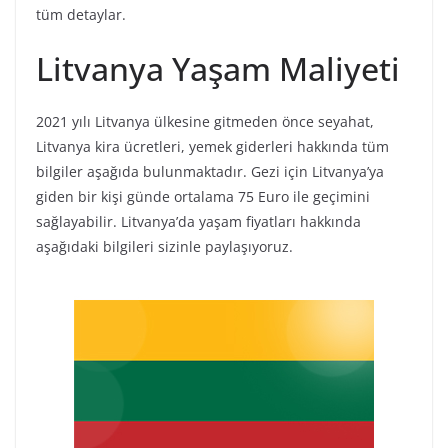
tüm detaylar.
Litvanya Yaşam Maliyeti
2021 yılı Litvanya ülkesine gitmeden önce seyahat,
Litvanya kira ücretleri, yemek giderleri hakkında tüm
bilgiler aşağıda bulunmaktadır. Gezi için Litvanya’ya
giden bir kişi günde ortalama 75 Euro ile geçimini
sağlayabilir. Litvanya’da yaşam fiyatları hakkında
aşağıdaki bilgileri sizinle paylaşıyoruz.