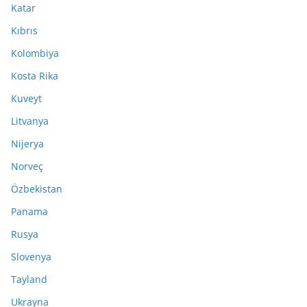
Katar
Kıbrıs
Kolombiya
Kosta Rika
Kuveyt
Litvanya
Nijerya
Norveç
Özbekistan
Panama
Rusya
Slovenya
Tayland
Ukrayna