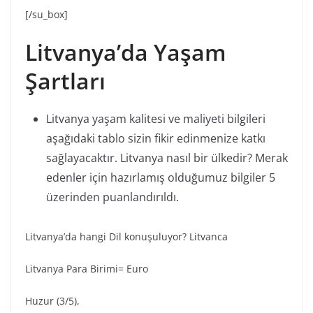
[/su_box]
Litvanya’da Yaşam
Şartları
Litvanya yaşam kalitesi ve maliyeti bilgileri
aşağıdaki tablo sizin fikir edinmenize katkı
sağlayacaktır. Litvanya nasıl bir ülkedir? Merak
edenler için hazırlamış olduğumuz bilgiler 5
üzerinden puanlandırıldı.
Litvanya’da hangi Dil konuşuluyor? Litvanca
Litvanya Para Birimi= Euro
Huzur (3/5),