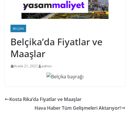
BELÇIKA
Belçika’da Fiyatlar ve
Maaşlar
Aralık 21, 2021
admin
Kosta Rika’da Fiyatlar ve Maaşlar
Hava Haber Tüm Gelişmeleri Aktarıyor!