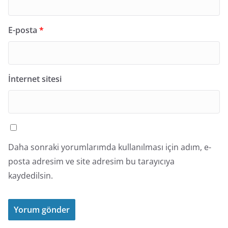
E-posta
*
İnternet sitesi
Daha sonraki yorumlarımda kullanılması için adım, e-
posta adresim ve site adresim bu tarayıcıya
kaydedilsin.