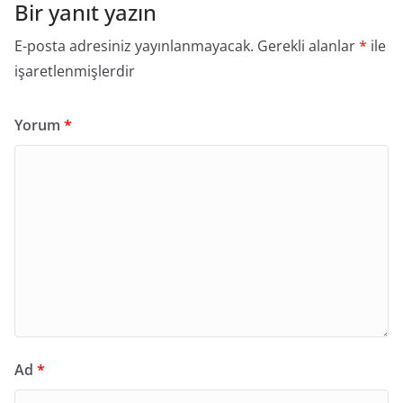
Bir yanıt yazın
E-posta adresiniz yayınlanmayacak.
Gerekli alanlar
*
ile
işaretlenmişlerdir
Yorum
*
Ad
*