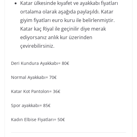
Katar ülkesinde kıyafet ve ayakkabı fiyatları
ortalama olarak aşağıda paylaşıldı. Katar
giyim fiyatları euro kuru ile belirlenmiştir.
Katar kaç Riyal ile geçinilir diye merak
ediyorsanız anlık kur üzerinden
çevirebilirsiniz.
Deri Kundura Ayakkabı= 80€
Normal Ayakkabı= 70€
Katar Kot Pantolon= 36€
Spor ayakkabı= 85€
Kadın Elbise Fiyatları= 50€