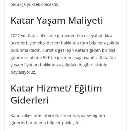
oldukça yüksek olacaktır.
Katar Yaşam Maliyeti
2022 yılı Katar ülkesine gitmeden önce seyahat, kira
ücretleri, yemek giderleri hakkında tüm bilgiler aşağıda
bulunmaktadır. Turistik gezi için Katar’a giden bir kişi
günde ortalama 50€ ile geçimini sağlayabilir. Katar’da
yaşam fiyatları hakkında aşağıdaki bilgileri sizinle
paylaşıyoruz.
Katar Hizmet/ Eğitim
Giderleri
Katar ülkesinde internet, sinema, spor ve eğitim
giderleri ortalama bilgiler paylaşıldı.