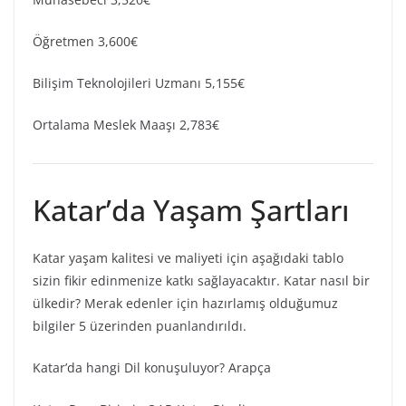
Öğretmen 3,600€
Bilişim Teknolojileri Uzmanı 5,155€
Ortalama Meslek Maaşı 2,783€
Katar’da Yaşam Şartları
Katar yaşam kalitesi ve maliyeti için aşağıdaki tablo
sizin fikir edinmenize katkı sağlayacaktır. Katar nasıl bir
ülkedir? Merak edenler için hazırlamış olduğumuz
bilgiler 5 üzerinden puanlandırıldı.
Katar’da hangi Dil konuşuluyor? Arapça