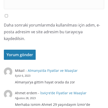
Daha sonraki yorumlarımda kullanılması için adım, e-
posta adresim ve site adresim bu tarayıcıya
kaydedilsin.
Mikail
-
Almanya’da Fiyatlar ve Maaşlar
Eylül 6, 2023
Almanya'ya gittim hayat orada da zor
Ahmet erdem
-
İsviçre’de Fiyatlar ve Maaşlar
Ağustos 28, 2023
Merhaba ismim Ahmet 29 yaşındayım İzmir'de