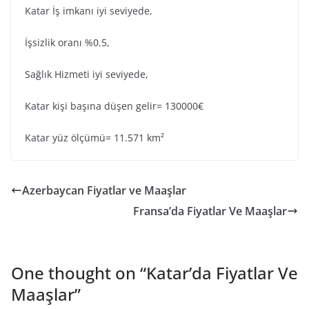
Katar İş imkanı iyi seviyede,
İşsizlik oranı %0.5,
Sağlık Hizmeti iyi seviyede,
Katar kişi başına düşen gelir= 130000€
Katar yüz ölçümü= 11.571 km²
Azerbaycan Fiyatlar ve Maaşlar
Fransa’da Fiyatlar Ve Maaşlar
One thought on “
Katar’da Fiyatlar Ve
Maaşlar
”