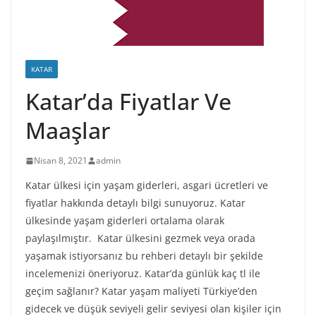
KATAR
Katar’da Fiyatlar Ve
Maaşlar
Nisan 8, 2021
admin
Katar ülkesi için yaşam giderleri, asgari ücretleri ve
fiyatlar hakkında detaylı bilgi sunuyoruz. Katar
ülkesinde yaşam giderleri ortalama olarak
paylaşılmıştır. Katar ülkesini gezmek veya orada
yaşamak istiyorsanız bu rehberi detaylı bir şekilde
incelemenizi öneriyoruz. Katar’da günlük kaç tl ile
geçim sağlanır? Katar yaşam maliyeti Türkiye’den
gidecek ve düşük seviyeli gelir seviyesi olan kişiler için