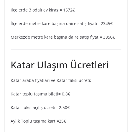
İlçelerde 3 odalı ev kirası= 1572€
İlçelerde metre kare başına daire satış fiyatı= 2345€
Merkezde metre kare başına daire satış fiyatı= 3850€
Katar Ulaşım Ücretleri
Katar araba fiyatları ve Katar taksi ücreti;
Katar toplu taşıma bileti= 0.8€
Katar taksi açılış ücreti= 2.50€
Aylık Toplu taşıma kartı=25€