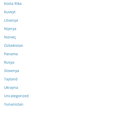
Kosta Rika
Kuveyt
Litvanya
Nijerya
Norveç
Özbekistan
Panama
Rusya
Slovenya
Tayland
Ukrayna
Uncategorized
Yunanistan