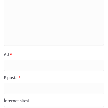
Ad
*
E-posta
*
İnternet sitesi