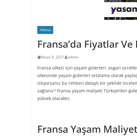
FRANSA
Fransa’da Fiyatlar Ve
Nisan 9, 2021
admin
Fransa ülkesi için yaşam giderleri, asgari ücretle
ülkesinde yaşam giderleri ortalama olarak payla
istiyorsanız bu rehberi detaylı bir şekilde incele
sağlanır? Fransa yaşam maliyeti Türkiye’den gidece
yüksek olacaktır.
Fransa Yaşam Maliyet