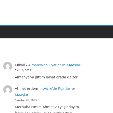
Mikail
-
Almanya’da Fiyatlar ve Maaşlar
Eylül 6, 2023
Almanya'ya gittim hayat orada da zor
Ahmet erdem
-
İsviçre’de Fiyatlar ve
Maaşlar
Ağustos 28, 2023
Merhaba ismim Ahmet 29 yaşındayım