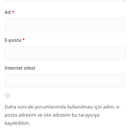
Ad
*
E-posta
*
İnternet sitesi
Daha sonraki yorumlarımda kullanılması için adım, e-
posta adresim ve site adresim bu tarayıcıya
kaydedilsin.