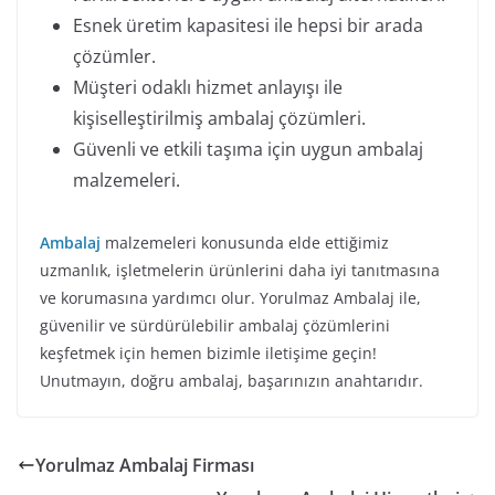
Esnek üretim kapasitesi ile hepsi bir arada
çözümler.
Müşteri odaklı hizmet anlayışı ile
kişiselleştirilmiş ambalaj çözümleri.
Güvenli ve etkili taşıma için uygun ambalaj
malzemeleri.
Ambalaj
malzemeleri konusunda elde ettiğimiz
uzmanlık, işletmelerin ürünlerini daha iyi tanıtmasına
ve korumasına yardımcı olur. Yorulmaz Ambalaj ile,
güvenilir ve sürdürülebilir ambalaj çözümlerini
keşfetmek için hemen bizimle iletişime geçin!
Unutmayın, doğru ambalaj, başarınızın anahtarıdır.
Yorulmaz Ambalaj Firması