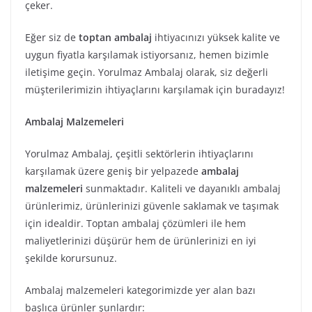
çeker.
Eğer siz de
toptan ambalaj
ihtiyacınızı yüksek kalite ve
uygun fiyatla karşılamak istiyorsanız, hemen bizimle
iletişime geçin. Yorulmaz Ambalaj olarak, siz değerli
müşterilerimizin ihtiyaçlarını karşılamak için buradayız!
Ambalaj Malzemeleri
Yorulmaz Ambalaj, çeşitli sektörlerin ihtiyaçlarını
karşılamak üzere geniş bir yelpazede
ambalaj
malzemeleri
sunmaktadır. Kaliteli ve dayanıklı ambalaj
ürünlerimiz, ürünlerinizi güvenle saklamak ve taşımak
için idealdir. Toptan ambalaj çözümleri ile hem
maliyetlerinizi düşürür hem de ürünlerinizi en iyi
şekilde korursunuz.
Ambalaj malzemeleri kategorimizde yer alan bazı
başlıca ürünler şunlardır: