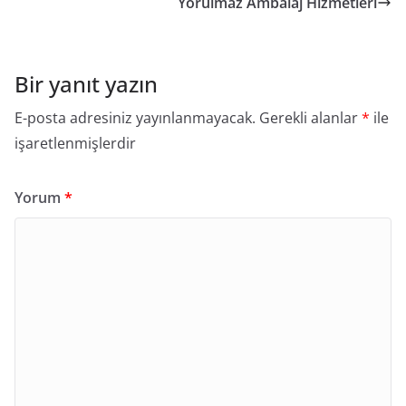
Yorulmaz Ambalaj Hizmetleri
Bir yanıt yazın
E-posta adresiniz yayınlanmayacak.
Gerekli alanlar
*
ile
işaretlenmişlerdir
Yorum
*