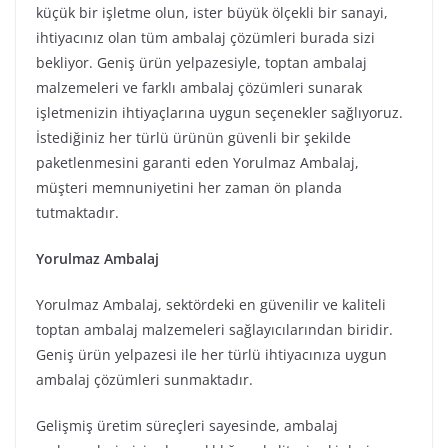
küçük bir işletme olun, ister büyük ölçekli bir sanayi,
ihtiyacınız olan tüm ambalaj çözümleri burada sizi
bekliyor. Geniş ürün yelpazesiyle, toptan ambalaj
malzemeleri ve farklı ambalaj çözümleri sunarak
işletmenizin ihtiyaçlarına uygun seçenekler sağlıyoruz.
İstediğiniz her türlü ürünün güvenli bir şekilde
paketlenmesini garanti eden Yorulmaz Ambalaj,
müşteri memnuniyetini her zaman ön planda
tutmaktadır.
Yorulmaz Ambalaj
Yorulmaz Ambalaj, sektördeki en güvenilir ve kaliteli
toptan ambalaj malzemeleri sağlayıcılarından biridir.
Geniş ürün yelpazesi ile her türlü ihtiyacınıza uygun
ambalaj çözümleri sunmaktadır.
Gelişmiş üretim süreçleri sayesinde, ambalaj