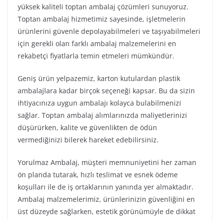
yüksek kaliteli toptan ambalaj çözümleri sunuyoruz.
Toptan ambalaj hizmetimiz sayesinde, işletmelerin
ürünlerini güvenle depolayabilmeleri ve taşıyabilmeleri
için gerekli olan farklı ambalaj malzemelerini en
rekabetçi fiyatlarla temin etmeleri mümkündür.
Geniş ürün yelpazemiz, karton kutulardan plastik
ambalajlara kadar birçok seçeneği kapsar. Bu da sizin
ihtiyacınıza uygun ambalajı kolayca bulabilmenizi
sağlar. Toptan ambalaj alımlarınızda maliyetlerinizi
düşürürken, kalite ve güvenlikten de ödün
vermediğinizi bilerek hareket edebilirsiniz.
Yorulmaz Ambalaj, müşteri memnuniyetini her zaman
ön planda tutarak, hızlı teslimat ve esnek ödeme
koşulları ile de iş ortaklarının yanında yer almaktadır.
Ambalaj malzemelerimiz, ürünlerinizin güvenliğini en
üst düzeyde sağlarken, estetik görünümüyle de dikkat