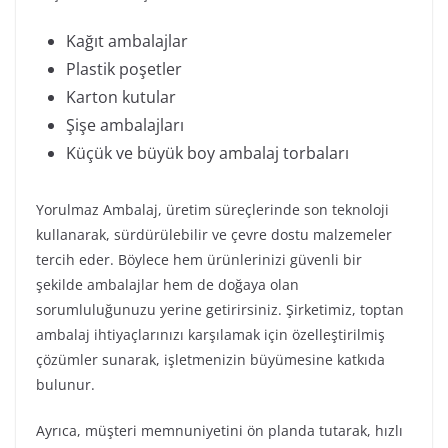
Kağıt ambalajlar
Plastik poşetler
Karton kutular
Şişe ambalajları
Küçük ve büyük boy ambalaj torbaları
Yorulmaz Ambalaj, üretim süreçlerinde son teknoloji
kullanarak, sürdürülebilir ve çevre dostu malzemeler
tercih eder. Böylece hem ürünlerinizi güvenli bir
şekilde ambalajlar hem de doğaya olan
sorumluluğunuzu yerine getirirsiniz. Şirketimiz, toptan
ambalaj ihtiyaçlarınızı karşılamak için özelleştirilmiş
çözümler sunarak, işletmenizin büyümesine katkıda
bulunur.
Ayrıca, müşteri memnuniyetini ön planda tutarak, hızlı