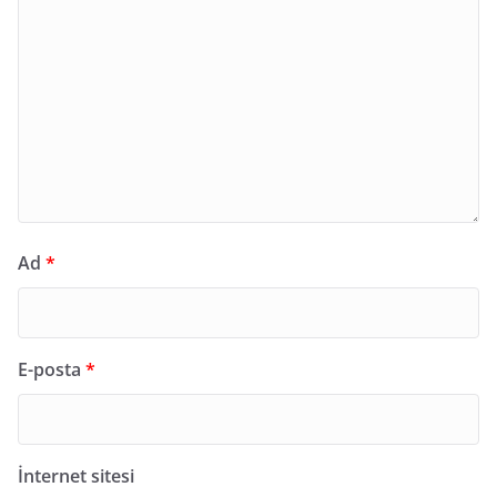
Ad
*
E-posta
*
İnternet sitesi