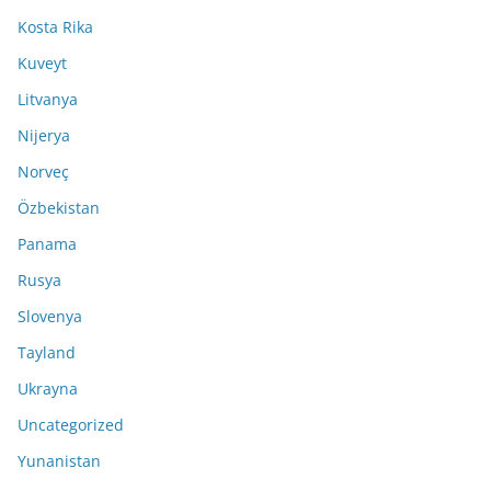
Kosta Rika
Kuveyt
Litvanya
Nijerya
Norveç
Özbekistan
Panama
Rusya
Slovenya
Tayland
Ukrayna
Uncategorized
Yunanistan