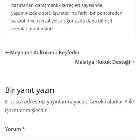
hazırlanan danışmanlık süreçleri sayesinde,
yaşamınızdaki soru işaretlerine farklı bir pencereden
bakabilir ve ruhsal yolculuğunuzda daha bilinçli
adımlar atabilirsiniz.
Meyhane Kültürünü Keşfedin
Malatya Hukuk Desteği
Bir yanıt yazın
E-posta adresiniz yayınlanmayacak.
Gerekli alanlar
*
ile
işaretlenmişlerdir
Yorum
*