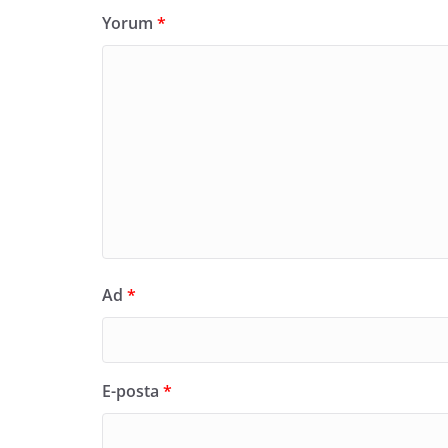
Yorum
*
Ad
*
E-posta
*