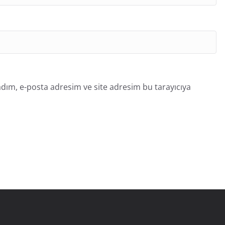
dım, e-posta adresim ve site adresim bu tarayıcıya