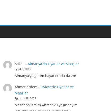
Mikail
-
Almanya’da Fiyatlar ve Maaşlar
Eylül 6, 2023
Almanya'ya gittim hayat orada da zor
Ahmet erdem
-
İsviçre’de Fiyatlar ve
Maaşlar
Ağustos 28, 2023
Merhaba ismim Ahmet 29 yaşındayım