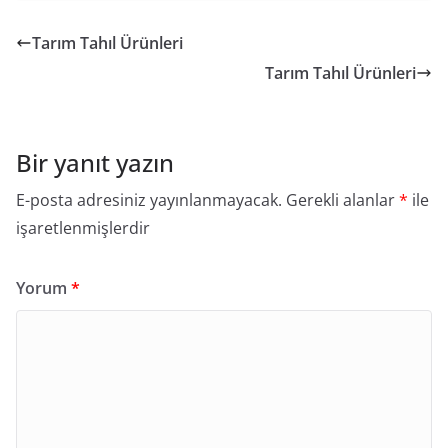
Tarım Tahıl Ürünleri
Tarım Tahıl Ürünleri
Bir yanıt yazın
E-posta adresiniz yayınlanmayacak.
Gerekli alanlar
*
ile
işaretlenmişlerdir
Yorum
*