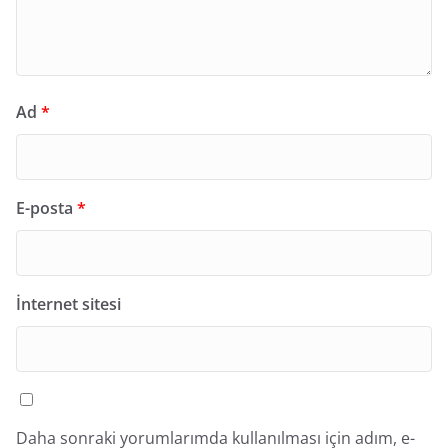
Ad
*
E-posta
*
İnternet sitesi
Daha sonraki yorumlarımda kullanılması için adım, e-