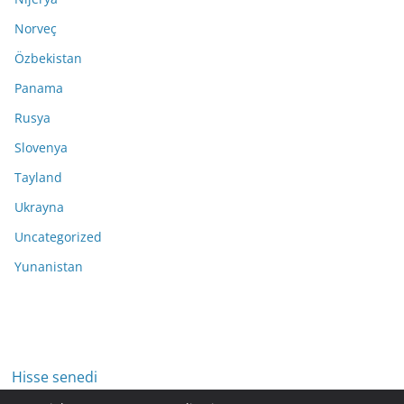
Norveç
Özbekistan
Panama
Rusya
Slovenya
Tayland
Ukrayna
Uncategorized
Yunanistan
Hisse senedi