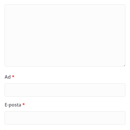
Ad
*
E-posta
*