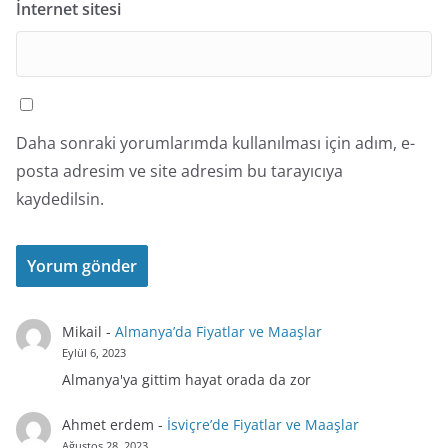
İnternet sitesi
Daha sonraki yorumlarımda kullanılması için adım, e-
posta adresim ve site adresim bu tarayıcıya
kaydedilsin.
Mikail
-
Almanya’da Fiyatlar ve Maaşlar
Eylül 6, 2023
Almanya'ya gittim hayat orada da zor
Ahmet erdem
-
İsviçre’de Fiyatlar ve Maaşlar
Ağustos 28, 2023