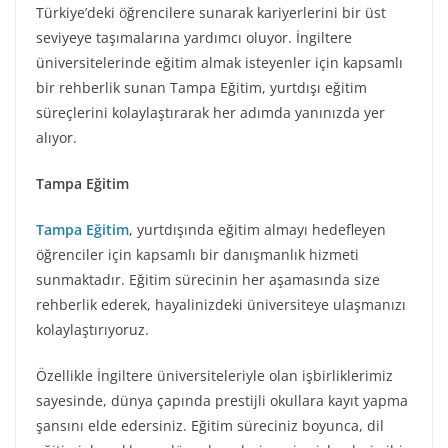
Türkiye’deki öğrencilere sunarak kariyerlerini bir üst
seviyeye taşımalarına yardımcı oluyor. İngiltere
üniversitelerinde eğitim almak isteyenler için kapsamlı
bir rehberlik sunan Tampa Eğitim, yurtdışı eğitim
süreçlerini kolaylaştırarak her adımda yanınızda yer
alıyor.
Tampa Eğitim
Tampa Eğitim
, yurtdışında eğitim almayı hedefleyen
öğrenciler için kapsamlı bir danışmanlık hizmeti
sunmaktadır. Eğitim sürecinin her aşamasında size
rehberlik ederek, hayalinizdeki üniversiteye ulaşmanızı
kolaylaştırıyoruz.
Özellikle İngiltere üniversiteleriyle olan işbirliklerimiz
sayesinde, dünya çapında prestijli okullara kayıt yapma
şansını elde edersiniz. Eğitim süreciniz boyunca, dil