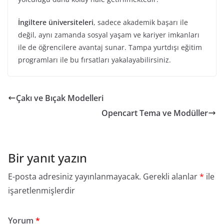
İngiltere üniversiteleri
, sadece akademik başarı ile
değil, aynı zamanda sosyal yaşam ve kariyer imkanları
ile de öğrencilere avantaj sunar. Tampa yurtdışı eğitim
programları ile bu fırsatları yakalayabilirsiniz.
Çakı ve Bıçak Modelleri
Opencart Tema ve Modüller
Bir yanıt yazın
E-posta adresiniz yayınlanmayacak.
Gerekli alanlar
*
ile
işaretlenmişlerdir
Yorum
*