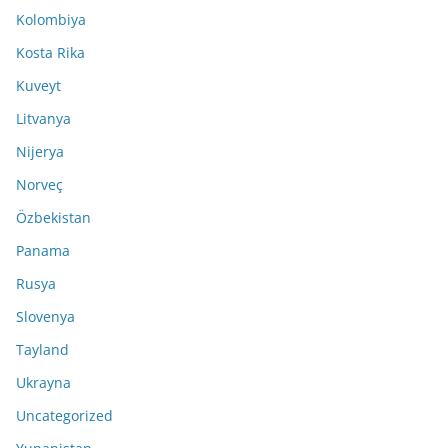
Kolombiya
Kosta Rika
Kuveyt
Litvanya
Nijerya
Norveç
Özbekistan
Panama
Rusya
Slovenya
Tayland
Ukrayna
Uncategorized