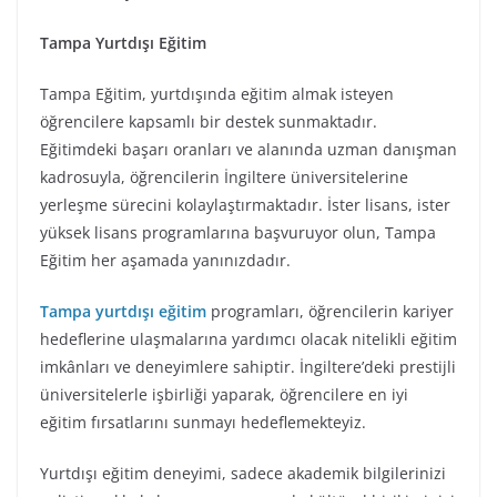
Tampa Yurtdışı Eğitim
Tampa Eğitim, yurtdışında eğitim almak isteyen
öğrencilere kapsamlı bir destek sunmaktadır.
Eğitimdeki başarı oranları ve alanında uzman danışman
kadrosuyla, öğrencilerin İngiltere üniversitelerine
yerleşme sürecini kolaylaştırmaktadır. İster lisans, ister
yüksek lisans programlarına başvuruyor olun, Tampa
Eğitim her aşamada yanınızdadır.
Tampa yurtdışı eğitim
programları, öğrencilerin kariyer
hedeflerine ulaşmalarına yardımcı olacak nitelikli eğitim
imkânları ve deneyimlere sahiptir. İngiltere’deki prestijli
üniversitelerle işbirliği yaparak, öğrencilere en iyi
eğitim fırsatlarını sunmayı hedeflemekteyiz.
Yurtdışı eğitim deneyimi, sadece akademik bilgilerinizi