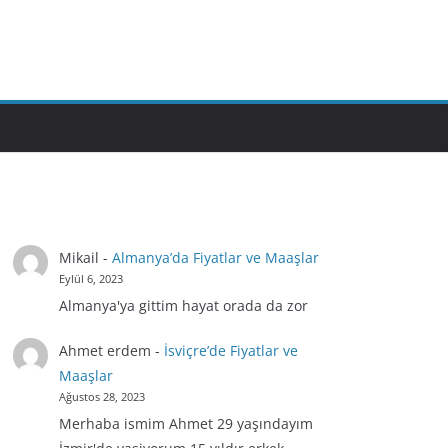
Mikail
-
Almanya’da Fiyatlar ve Maaşlar
Eylül 6, 2023
Almanya'ya gittim hayat orada da zor
Ahmet erdem
-
İsviçre’de Fiyatlar ve
Maaşlar
Ağustos 28, 2023
Merhaba ismim Ahmet 29 yaşındayım