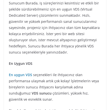
Sunucum Burada, iş süreçlerinizi kesintisiz ve etkili bir
şekilde sürdürebilmeniz için en uygun VDS (Virtual
Dedicated Server) çözümlerini sunmaktadır. Hızlı,
güvenilir ve yüksek performanslı sanal sunucularımız
sayesinde, projeniz için ihtiyacınız olan tüm kaynaklara
kolayca erişebilirsiniz. İster yeni bir web sitesi
oluşturuyor olun, ister mevcut altyapınızı geliştirmeyi
hedefleyin, Sunucu Burada her ihtiyaca yönelik VDS
sunucu seçenekleriyle yanınızdadır.
En Uygun VDS
En uygun VDS
seçenekleri ile ihtiyacınız olan
performansa ulaşmak artık çok kolay! İşletmelerin veya
bireylerin sunucu ihtiyacını karşılamak adına
sunduğumuz
VDS sunucu
çözümleri, yüksek hız,
güvenlik ve esneklik sunar.