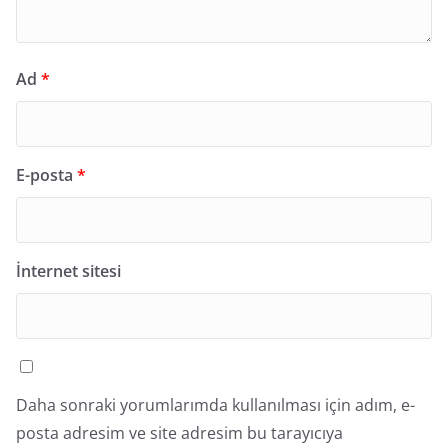
Ad
*
E-posta
*
İnternet sitesi
Daha sonraki yorumlarımda kullanılması için adım, e-
posta adresim ve site adresim bu tarayıcıya