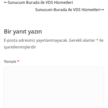
Sunucum Burada ile VDS Hizmetleri
Sunucum Burada ile VDS Hizmetleri
Bir yanıt yazın
E-posta adresiniz yayınlanmayacak.
Gerekli alanlar
*
ile
işaretlenmişlerdir
Yorum
*