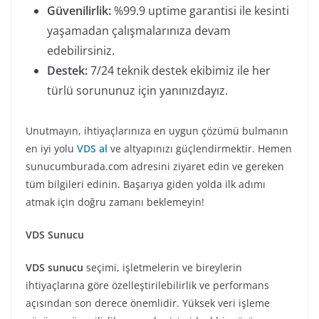
Güvenilirlik:
%99.9 uptime garantisi ile kesinti
yaşamadan çalışmalarınıza devam
edebilirsiniz.
Destek:
7/24 teknik destek ekibimiz ile her
türlü sorununuz için yanınızdayız.
Unutmayın, ihtiyaçlarınıza en uygun çözümü bulmanın
en iyi yolu
VDS al
ve altyapınızı güçlendirmektir. Hemen
sunucumburada.com adresini ziyaret edin ve gereken
tüm bilgileri edinin. Başarıya giden yolda ilk adımı
atmak için doğru zamanı beklemeyin!
VDS Sunucu
VDS sunucu
seçimi, işletmelerin ve bireylerin
ihtiyaçlarına göre özelleştirilebilirlik ve performans
açısından son derece önemlidir. Yüksek veri işleme