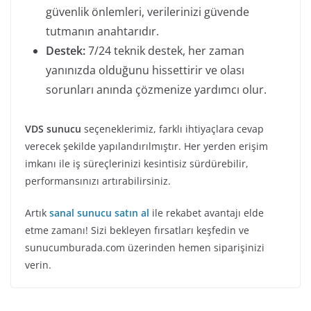
güvenlik önlemleri, verilerinizi güvende
tutmanın anahtarıdır.
Destek:
7/24 teknik destek, her zaman
yanınızda olduğunu hissettirir ve olası
sorunları anında çözmenize yardımcı olur.
VDS sunucu
seçeneklerimiz, farklı ihtiyaçlara cevap
verecek şekilde yapılandırılmıştır. Her yerden erişim
imkanı ile iş süreçlerinizi kesintisiz sürdürebilir,
performansınızı artırabilirsiniz.
Artık
sanal sunucu satın al
ile rekabet avantajı elde
etme zamanı! Sizi bekleyen fırsatları keşfedin ve
sunucumburada.com üzerinden hemen siparişinizi
verin.