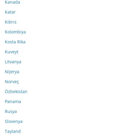
Kanada
Katar
Kıbrıs
Kolombiya
Kosta Rika
Kuveyt
Litvanya
Nijerya
Norveç
Özbekistan
Panama
Rusya
Slovenya
Tayland