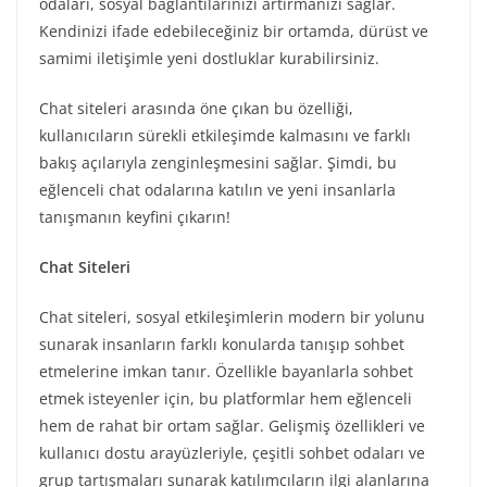
odaları, sosyal bağlantılarınızı artırmanızı sağlar.
Kendinizi ifade edebileceğiniz bir ortamda, dürüst ve
samimi iletişimle yeni dostluklar kurabilirsiniz.
Chat siteleri arasında öne çıkan bu özelliği,
kullanıcıların sürekli etkileşimde kalmasını ve farklı
bakış açılarıyla zenginleşmesini sağlar. Şimdi, bu
eğlenceli chat odalarına katılın ve yeni insanlarla
tanışmanın keyfini çıkarın!
Chat Siteleri
Chat siteleri, sosyal etkileşimlerin modern bir yolunu
sunarak insanların farklı konularda tanışıp sohbet
etmelerine imkan tanır. Özellikle bayanlarla sohbet
etmek isteyenler için, bu platformlar hem eğlenceli
hem de rahat bir ortam sağlar. Gelişmiş özellikleri ve
kullanıcı dostu arayüzleriyle, çeşitli sohbet odaları ve
grup tartışmaları sunarak katılımcıların ilgi alanlarına