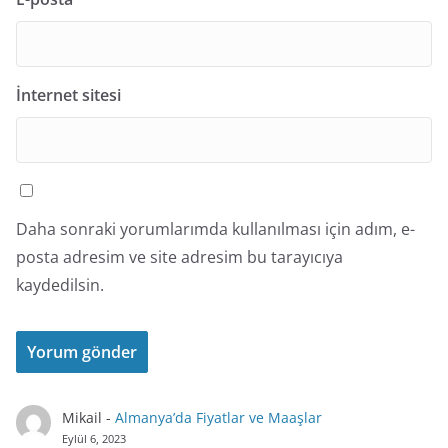
İnternet sitesi
Daha sonraki yorumlarımda kullanılması için adım, e-
posta adresim ve site adresim bu tarayıcıya
kaydedilsin.
Mikail
-
Almanya’da Fiyatlar ve Maaşlar
Eylül 6, 2023