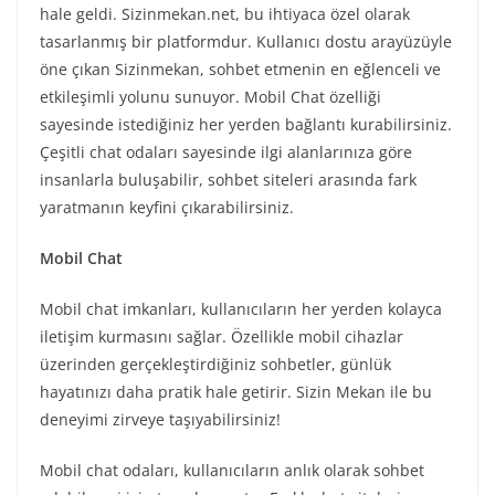
hale geldi. Sizinmekan.net, bu ihtiyaca özel olarak
tasarlanmış bir platformdur. Kullanıcı dostu arayüzüyle
öne çıkan Sizinmekan, sohbet etmenin en eğlenceli ve
etkileşimli yolunu sunuyor. Mobil Chat özelliği
sayesinde istediğiniz her yerden bağlantı kurabilirsiniz.
Çeşitli chat odaları sayesinde ilgi alanlarınıza göre
insanlarla buluşabilir, sohbet siteleri arasında fark
yaratmanın keyfini çıkarabilirsiniz.
Mobil Chat
Mobil chat imkanları, kullanıcıların her yerden kolayca
iletişim kurmasını sağlar. Özellikle mobil cihazlar
üzerinden gerçekleştirdiğiniz sohbetler, günlük
hayatınızı daha pratik hale getirir. Sizin Mekan ile bu
deneyimi zirveye taşıyabilirsiniz!
Mobil chat odaları, kullanıcıların anlık olarak sohbet