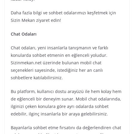
Daha fazla bilgi ve sohbet odalarımızı keşfetmek için
Sizin Mekan ziyaret edin!
Chat Odaları
Chat odaları, yeni insanlarla tanışmanın ve farklı
konularda sohbet etmenin en eğlenceli yoludur.
Sizinmekan.net üzerinde bulunan mobil chat
seçenekleri sayesinde, istediğiniz her an canlı
sohbetlere katılabilirsiniz.
Bu platform, kullanıcı dostu arayüzü ile hem kolay hem
de eğlenceli bir deneyim sunar. Mobil chat odalarında,
ilginizi çeken konulara göre ayrı odalarda sohbet
edebilir, ilginç insanlarla bir araya gelebilirsiniz.
Bayanlarla sohbet etme fırsatını da değerlendiren chat