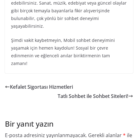
edebilirsiniz. Sanat, müzik, edebiyat veya güncel olaylar
gibi birçok temayla bayanlarla fikir alışverişinde
bulunabilir, çok yönlü bir sohbet deneyimi
yaşayabilirsiniz.
Şimdi vakit kaybetmeyin, Mobil sohbet deneyimini
yaşamak için hemen kaydolun! Sosyal bir çevre
edinmenin ve eğlenceli anılar biriktirmenin tam
zamanı!
Kefalet Sigortası Hizmetleri
Tatlı Sohbet ile Sohbet Siteleri!
Bir yanıt yazın
E-posta adresiniz yayınlanmayacak.
Gerekli alanlar
*
ile