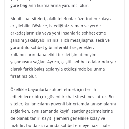
göre bağlantı kurmalarına yardımcı olur.
Mobil chat siteleri, akıllı telefonlar üzerinden kolayca
erişilebilir. Böylece, istediğiniz zaman ve yerde
arkadaşlarınızla veya yeni insanlarla sohbet etme
şansını yakalayabilirsiniz. Hızlı mesajlaşma, sesli ve
görüntülü sohbet gibi interaktif seçenekler,
kullanıcıların daha etkili bir iletişim deneyimi
yaşamasını sağlar. Ayrıca, çeşitli sohbet odalarında yer
alarak farklı bakış açılarıyla etkileşimde bulunma
fırsatınız olur.
Özellikle bayanlarla sohbet etmek için tercih
edilebilecek birçok güvenilir chat sitesi mevcuttur. Bu
siteler, kullanıcıların güvenli bir ortamda tanışmalarını
sağlarken, aynı zamanda keyifli saatler geçirmelerine
de olanak tanır. Kayıt işlemleri genellikle kolay ve
hızlıdır, bu da sizi anında sohbet etmeye hazır hale