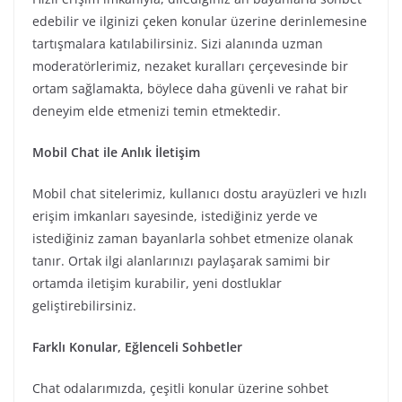
edebilir ve ilginizi çeken konular üzerine derinlemesine
tartışmalara katılabilirsiniz. Sizi alanında uzman
moderatörlerimiz, nezaket kuralları çerçevesinde bir
ortam sağlamakta, böylece daha güvenli ve rahat bir
deneyim elde etmenizi temin etmektedir.
Mobil Chat ile Anlık İletişim
Mobil chat sitelerimiz, kullanıcı dostu arayüzleri ve hızlı
erişim imkanları sayesinde, istediğiniz yerde ve
istediğiniz zaman bayanlarla sohbet etmenize olanak
tanır. Ortak ilgi alanlarınızı paylaşarak samimi bir
ortamda iletişim kurabilir, yeni dostluklar
geliştirebilirsiniz.
Farklı Konular, Eğlenceli Sohbetler
Chat odalarımızda, çeşitli konular üzerine sohbet