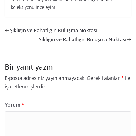
koleksiyonu inceleyin!
Şıklığın ve Rahatlığın Buluşma Noktası
Şıklığın ve Rahatlığın Buluşma Noktası
Bir yanıt yazın
E-posta adresiniz yayınlanmayacak.
Gerekli alanlar
*
ile
işaretlenmişlerdir
Yorum
*