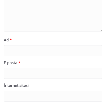
Ad
*
E-posta
*
İnternet sitesi