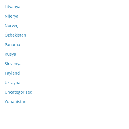
Litvanya
Nijerya
Norveç
Özbekistan
Panama
Rusya
Slovenya
Tayland
Ukrayna
Uncategorized
Yunanistan