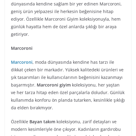
dünyasında kendine sağlam bir yer edinen Marcoroni,
geniş ürün yelpazesi ile herkesin beğenisine hitap
ediyor. Özellikle Marcoroni Giyim koleksiyonuyla, hem
günlük hayatta hem de özel anlarda şıklığı bir araya
getiriyor.
Marcoroni
Marcoroni
, moda dünyasında kendine has tarzı ile
dikkat çeken bir markadır. Yüksek kalitedeki ürünleri ve
şık tasarımları ile kullanıcılarının beğenisini kazanmayı
başarmıştır.
Marcoroni giyim
koleksiyonu, her yaştan
ve her tarza hitap eden özel parçalarla doludur. Günlük
kullanımda konforu ön planda tutarken, kesinlikle şıklığı
da elden bırakmıyor.
Özellikle
Bayan takım
koleksiyonu, zarif detayları ve
modern kesimleriyle öne çıkıyor. Kadınların gardırobu