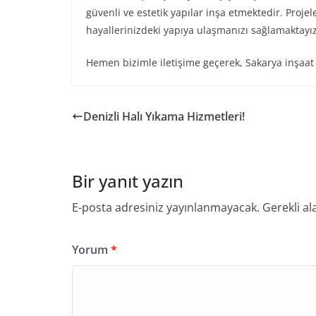
güvenli ve estetik yapılar inşa etmektedir. Projel
hayallerinizdeki yapıya ulaşmanızı sağlamaktayız
Hemen bizimle iletişime geçerek, Sakarya inşaat 
Denizli Halı Yıkama Hizmetleri!
Bir yanıt yazın
E-posta adresiniz yayınlanmayacak.
Gerekli al
Yorum
*