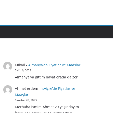
Mikail
-
Almanya’da Fiyatlar ve Maaşlar
Eylül 6, 2023
Almanya'ya gittim hayat orada da zor
Ahmet erdem
-
İsviçre’de Fiyatlar ve
Maaşlar
Ağustos 28, 2023
Merhaba ismim Ahmet 29 yaşındayım