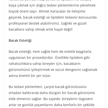
başa çıkmak için doğru tedavi yöntemlerine yönelmek
büyük önem taşır. Ahmet Karacalar ile iletişime
geçerek, bacak estetiği ve lipödem tedavisi konusunda
profesyonel destek alabilirsiniz. Sağlıklı ve güzel
bacaklara sahip olmak artık hayal değil!
Bacak Estetiği
Bacak estetiği, hem sağlık hem de estetik kaygılarla
uygulanan bir prosedürdür. Özellikle lipödem gibi
rahatsızlıklara sahip bireyler için, bacakların
görünümünü iyileştirmek ve vücut dengesini sağlamak
adına önemli bir yer tutar.
Bu tedavi yöntemleri, çarpık bacak görüntüsünü
ortadan kaldırarak daha düzgün bir bacak görünümü
elde etmenizi sağlar. Bu sayede, bireylerin özgüveni
artar ve günlük yaşamlarını daha konforlu bir şekilde