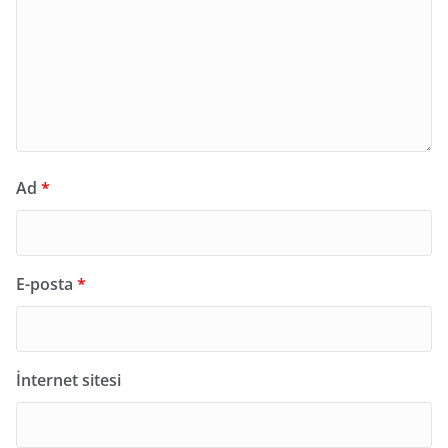
Ad
*
E-posta
*
İnternet sitesi