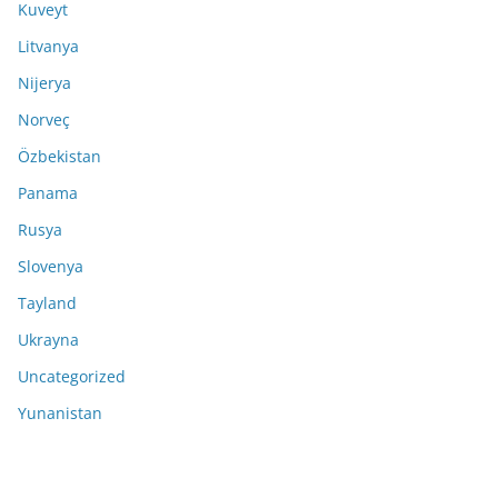
Kuveyt
Litvanya
Nijerya
Norveç
Özbekistan
Panama
Rusya
Slovenya
Tayland
Ukrayna
Uncategorized
Yunanistan