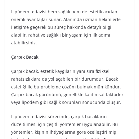
Lipödem tedavisi hem sağlık hem de estetik açıdan
önemli avantajlar sunar. Alanında uzman hekimlerle
iletişime geçerek bu süreç hakkında detaylı bilgi
alabilir, rahat ve sağlıklı bir yaşam için ilk adımı
atabilirsiniz.
Çarpık Bacak
Çarpık bacak, estetik kaygıların yanı sıra fiziksel
rahatsızlıklara da yol açabilen bir durumdur. Bacak
estetiği ile bu probleme çözüm bulmak mümkündür.
Çarpık bacak görünümü, genellikle kalıtımsal faktörler
veya lipödem gibi sağlık sorunları sonucunda oluşur.
Lipödem tedavisi sürecinde, çarpık bacakların
düzeltilmesi için çeşitli yöntemler uygulanabilir. Bu
yöntemler, kişinin ihtiyaçlarına göre özelleştirilmiş