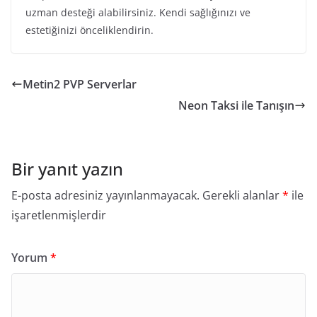
uzman desteği alabilirsiniz. Kendi sağlığınızı ve
estetiğinizi önceliklendirin.
Metin2 PVP Serverlar
Neon Taksi ile Tanışın
Bir yanıt yazın
E-posta adresiniz yayınlanmayacak.
Gerekli alanlar
*
ile
işaretlenmişlerdir
Yorum
*