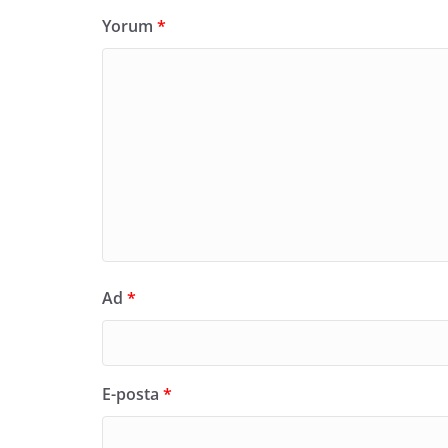
Yorum
*
Ad
*
E-posta
*