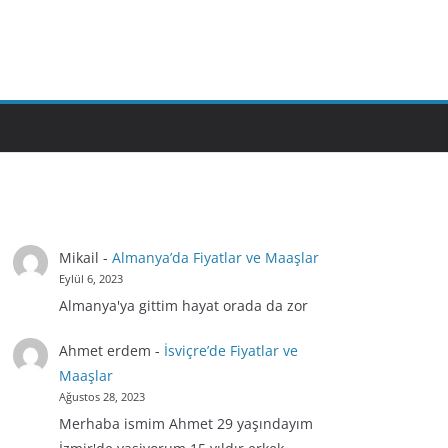
Mikail
-
Almanya’da Fiyatlar ve Maaşlar
Eylül 6, 2023
Almanya'ya gittim hayat orada da zor
Ahmet erdem
-
İsviçre’de Fiyatlar ve
Maaşlar
Ağustos 28, 2023
Merhaba ismim Ahmet 29 yaşındayım