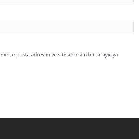
dım, e-posta adresim ve site adresim bu tarayıcıya