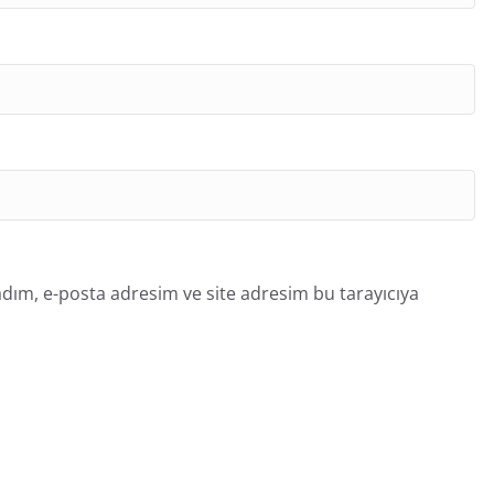
dım, e-posta adresim ve site adresim bu tarayıcıya