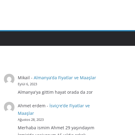
Mikail
-
Almanya’da Fiyatlar ve Maaşlar
Eylül 6, 2023
Almanya'ya gittim hayat orada da zor
Ahmet erdem
-
İsviçre’de Fiyatlar ve
Maaşlar
Ağustos 28, 2023
Merhaba ismim Ahmet 29 yaşındayım