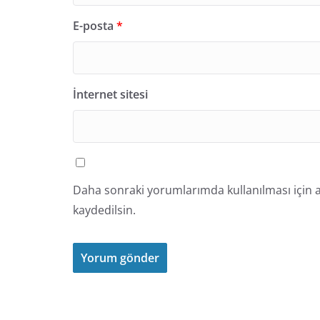
E-posta
*
İnternet sitesi
Daha sonraki yorumlarımda kullanılması için a
kaydedilsin.