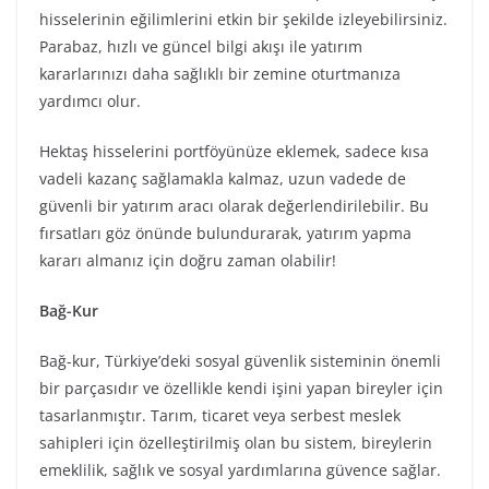
hisselerinin eğilimlerini etkin bir şekilde izleyebilirsiniz.
Parabaz, hızlı ve güncel bilgi akışı ile yatırım
kararlarınızı daha sağlıklı bir zemine oturtmanıza
yardımcı olur.
Hektaş hisselerini portföyünüze eklemek, sadece kısa
vadeli kazanç sağlamakla kalmaz, uzun vadede de
güvenli bir yatırım aracı olarak değerlendirilebilir. Bu
fırsatları göz önünde bulundurarak, yatırım yapma
kararı almanız için doğru zaman olabilir!
Bağ-Kur
Bağ-kur, Türkiye’deki sosyal güvenlik sisteminin önemli
bir parçasıdır ve özellikle kendi işini yapan bireyler için
tasarlanmıştır. Tarım, ticaret veya serbest meslek
sahipleri için özelleştirilmiş olan bu sistem, bireylerin
emeklilik, sağlık ve sosyal yardımlarına güvence sağlar.