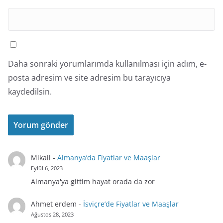
Daha sonraki yorumlarımda kullanılması için adım, e-
posta adresim ve site adresim bu tarayıcıya
kaydedilsin.
Mikail
-
Almanya’da Fiyatlar ve Maaşlar
Eylül 6, 2023
Almanya'ya gittim hayat orada da zor
Ahmet erdem
-
İsviçre’de Fiyatlar ve Maaşlar
Ağustos 28, 2023