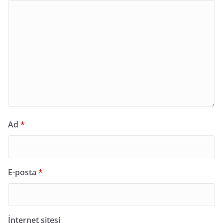
Ad
*
E-posta
*
İnternet sitesi