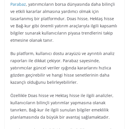
Parabaz
, yatırımcıların borsa dünyasında daha bilinçli
ve etkili kararlar almasına yardımcı olmak için
tasarlanmış bir platformdur. Doas hisse, Hektaş hisse
ve Bağ-kur gibi önemli yatırım araçlarıyla ilgili kapsamlı
bilgiler sunarak kullanıcıların piyasa trendlerini takip
etmesine olanak tanır.
Bu platform, kullanıcı dostu arayüzü ve ayrıntılı analiz
raporları ile dikkat çekiyor. Parabaz sayesinde,
yatırımcılar güncel veriler ışığında kararlarını hızlıca
gözden geçirebilir ve hangi hisse senetlerinin daha
kazançlı olduğunu belirleyebilirler.
Özellikle Doas hisse ve Hektaş hisse ile ilgili analizler,
kullanıcıların bilinçli yatırımlar yapmasına olanak
tanırken, Bağ-kur ile ilgili sunulan bilgiler emeklilik
planlamasında da büyük bir avantaj sağlamaktadır.