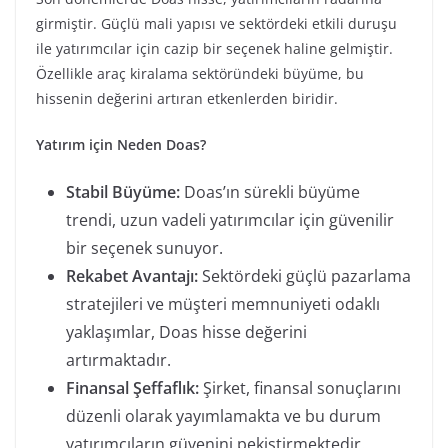
girmiştir. Güçlü mali yapısı ve sektördeki etkili duruşu
ile yatırımcılar için cazip bir seçenek haline gelmiştir.
Özellikle araç kiralama sektöründeki büyüme, bu
hissenin değerini artıran etkenlerden biridir.
Yatırım için Neden Doas?
Stabil Büyüme:
Doas’ın sürekli büyüme
trendi, uzun vadeli yatırımcılar için güvenilir
bir seçenek sunuyor.
Rekabet Avantajı:
Sektördeki güçlü pazarlama
stratejileri ve müşteri memnuniyeti odaklı
yaklaşımlar, Doas hisse değerini
artırmaktadır.
Finansal Şeffaflık:
Şirket, finansal sonuçlarını
düzenli olarak yayımlamakta ve bu durum
yatırımcıların güvenini pekiştirmektedir.