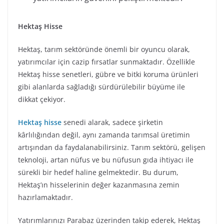
Hektaş Hisse
Hektaş, tarım sektöründe önemli bir oyuncu olarak,
yatırımcılar için cazip fırsatlar sunmaktadır. Özellikle
Hektaş hisse senetleri, gübre ve bitki koruma ürünleri
gibi alanlarda sağladığı sürdürülebilir büyüme ile
dikkat çekiyor.
Hektaş hisse
senedi alarak, sadece şirketin
kârlılığından değil, aynı zamanda tarımsal üretimin
artışından da faydalanabilirsiniz. Tarım sektörü, gelişen
teknoloji, artan nüfus ve bu nüfusun gıda ihtiyacı ile
sürekli bir hedef haline gelmektedir. Bu durum,
Hektaş’ın hisselerinin değer kazanmasına zemin
hazırlamaktadır.
Yatırımlarınızı Parabaz üzerinden takip ederek, Hektaş