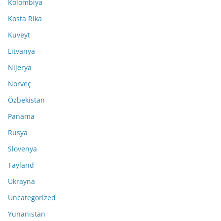
Kolombiya
Kosta Rika
Kuveyt
Litvanya
Nijerya
Norveç
Özbekistan
Panama
Rusya
Slovenya
Tayland
Ukrayna
Uncategorized
Yunanistan