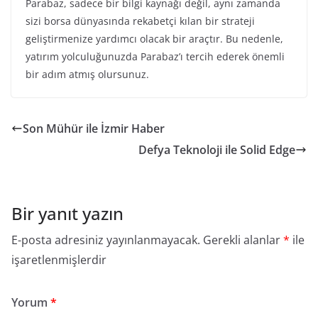
Parabaz, sadece bir bilgi kaynağı değil, aynı zamanda
sizi borsa dünyasında rekabetçi kılan bir strateji
geliştirmenize yardımcı olacak bir araçtır. Bu nedenle,
yatırım yolculuğunuzda Parabaz’ı tercih ederek önemli
bir adım atmış olursunuz.
Son Mühür ile İzmir Haber
Defya Teknoloji ile Solid Edge
Bir yanıt yazın
E-posta adresiniz yayınlanmayacak.
Gerekli alanlar
*
ile
işaretlenmişlerdir
Yorum
*