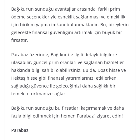
Bağ-kur’un sunduğu avantajlar arasında, farklı prim
ödeme seçenekleriyle esneklik sağlanması ve emeklilik
için birikim yapma imkanı bulunmaktadır. Bu, bireylerin
gelecekte finansal güvenliğini artırmak için büyük bir
fırsattır.
Parabaz üzerinde, Bağ-kur ile ilgili detaylı bilgilere
ulaşabilir, güncel prim oranları ve sağlanan hizmetler
hakkında bilgi sahibi olabilirsiniz. Bu da, Doas hisse ve
Hektaş hisse gibi finansal yatırımlarınızı etkilerken,
sağladığı güvence ile geleceğinizi daha sağlıklı bir
temele oturtmanızı sağlar.
Bağ-kur’un sunduğu bu fırsatları kaçırmamak ve daha
fazla bilgi edinmek için hemen Parabaz’ı ziyaret edin!
Parabaz