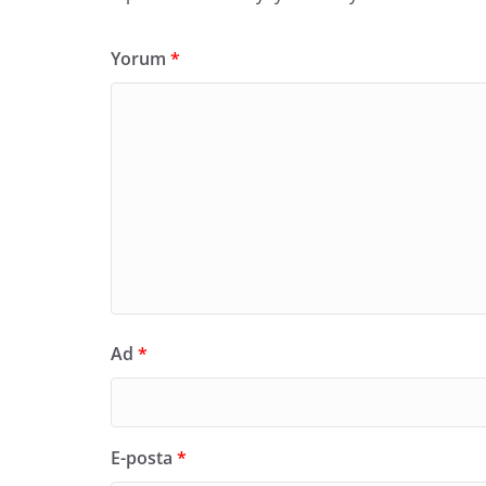
Yorum
*
Ad
*
E-posta
*