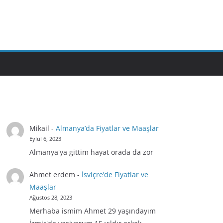
Mikail
-
Almanya’da Fiyatlar ve Maaşlar
Eylül 6, 2023
Almanya'ya gittim hayat orada da zor
Ahmet erdem
-
İsviçre’de Fiyatlar ve
Maaşlar
Ağustos 28, 2023
Merhaba ismim Ahmet 29 yaşındayım