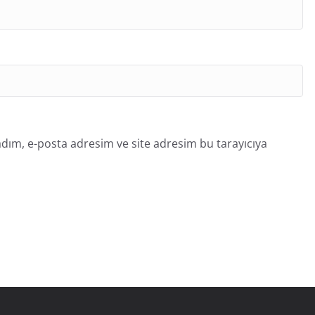
dım, e-posta adresim ve site adresim bu tarayıcıya