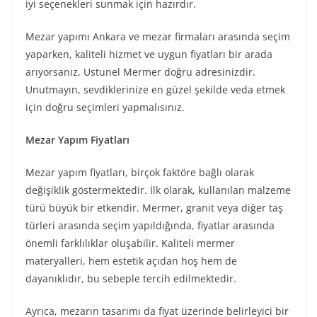
iyi seçenekleri sunmak için hazırdır.
Mezar yapımı Ankara ve mezar firmaları arasında seçim
yaparken, kaliteli hizmet ve uygun fiyatları bir arada
arıyorsanız, Ustunel Mermer doğru adresinizdir.
Unutmayın, sevdiklerinize en güzel şekilde veda etmek
için doğru seçimleri yapmalısınız.
Mezar Yapım Fiyatları
Mezar yapım fiyatları, birçok faktöre bağlı olarak
değişiklik göstermektedir. İlk olarak, kullanılan malzeme
türü büyük bir etkendir. Mermer, granit veya diğer taş
türleri arasında seçim yapıldığında, fiyatlar arasında
önemli farklılıklar oluşabilir. Kaliteli mermer
materyalleri, hem estetik açıdan hoş hem de
dayanıklıdır, bu sebeple tercih edilmektedir.
Ayrıca, mezarın tasarımı da fiyat üzerinde belirleyici bir