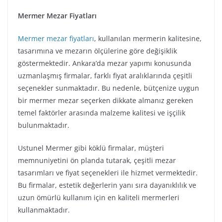
Mermer Mezar Fiyatları
Mermer mezar fiyatları
, kullanılan mermerin kalitesine,
tasarımına ve mezarın ölçülerine göre değişiklik
göstermektedir. Ankara’da mezar yapımı konusunda
uzmanlaşmış firmalar, farklı fiyat aralıklarında çeşitli
seçenekler sunmaktadır. Bu nedenle, bütçenize uygun
bir mermer mezar seçerken dikkate almanız gereken
temel faktörler arasında malzeme kalitesi ve işçilik
bulunmaktadır.
Ustunel Mermer gibi köklü firmalar, müşteri
memnuniyetini ön planda tutarak, çeşitli mezar
tasarımları ve fiyat seçenekleri ile hizmet vermektedir.
Bu firmalar, estetik değerlerin yanı sıra dayanıklılık ve
uzun ömürlü kullanım için en kaliteli mermerleri
kullanmaktadır.