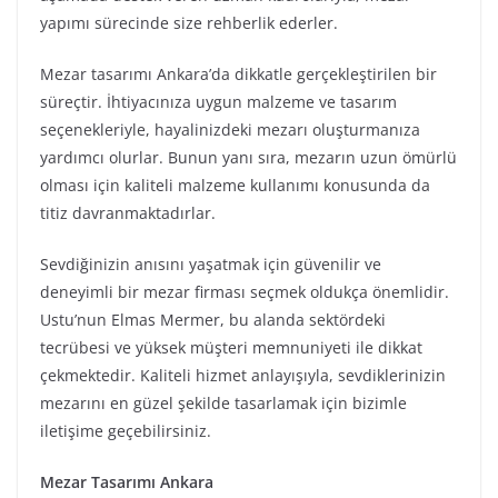
yapımı sürecinde size rehberlik ederler.
Mezar tasarımı Ankara’da dikkatle gerçekleştirilen bir
süreçtir. İhtiyacınıza uygun malzeme ve tasarım
seçenekleriyle, hayalinizdeki mezarı oluşturmanıza
yardımcı olurlar. Bunun yanı sıra, mezarın uzun ömürlü
olması için kaliteli malzeme kullanımı konusunda da
titiz davranmaktadırlar.
Sevdiğinizin anısını yaşatmak için güvenilir ve
deneyimli bir mezar firması seçmek oldukça önemlidir.
Ustu’nun Elmas Mermer, bu alanda sektördeki
tecrübesi ve yüksek müşteri memnuniyeti ile dikkat
çekmektedir. Kaliteli hizmet anlayışıyla, sevdiklerinizin
mezarını en güzel şekilde tasarlamak için bizimle
iletişime geçebilirsiniz.
Mezar Tasarımı Ankara