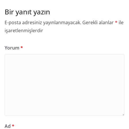
Bir yanıt yazın
E-posta adresiniz yayınlanmayacak.
Gerekli alanlar
*
ile
işaretlenmişlerdir
Yorum
*
Ad
*