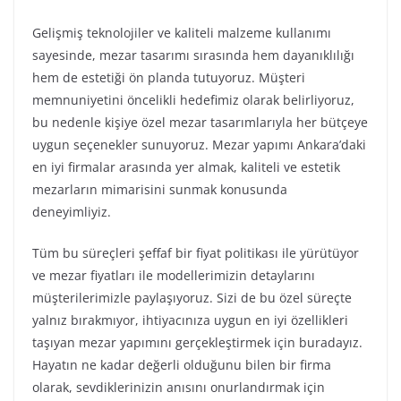
Gelişmiş teknolojiler ve kaliteli malzeme kullanımı
sayesinde, mezar tasarımı sırasında hem dayanıklılığı
hem de estetiği ön planda tutuyoruz. Müşteri
memnuniyetini öncelikli hedefimiz olarak belirliyoruz,
bu nedenle kişiye özel mezar tasarımlarıyla her bütçeye
uygun seçenekler sunuyoruz. Mezar yapımı Ankara’daki
en iyi firmalar arasında yer almak, kaliteli ve estetik
mezarların mimarisini sunmak konusunda
deneyimliyiz.
Tüm bu süreçleri şeffaf bir fiyat politikası ile yürütüyor
ve mezar fiyatları ile modellerimizin detaylarını
müşterilerimizle paylaşıyoruz. Sizi de bu özel süreçte
yalnız bırakmıyor, ihtiyacınıza uygun en iyi özellikleri
taşıyan mezar yapımını gerçekleştirmek için buradayız.
Hayatın ne kadar değerli olduğunu bilen bir firma
olarak, sevdiklerinizin anısını onurlandırmak için