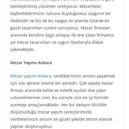
özelleştirilmiş çözümler üretiyoruz. Mezarlıklar,
kaybettiklerimizin ruhuna duyduğumuz saygının bir
ifadesidir ve biz de bu saygıyı ön planda tutarak en
güzel tasarımları sizlere sunuyoruz. Mezar firmaları
arasında kendine özgü anlayışı ile öne çıkan firmamız,
şık mezar tasarımları ve uygun fiyatlarıyla dikkat
çekmektedir.
Mezar Yapımı Ankara
Mezar yapımı Ankara
, sevdiklerinizin anısını yaşatmak
için son derece önemli bir adımdır. Çok sayıda mezar
firması arasında kalite ve estetik açıdan öne çıkan
ustunelmermer.com, bu süreçte size en iyi hizmeti
sunmayı amaçlamaktadır. Her bir detayın titizlikle
düşünüldüğü mezar yapım süreçlerimizle,
sevdiklerinizin anısını en güzel şekilde temsil edecek
yapılar oluşturuyoruz.