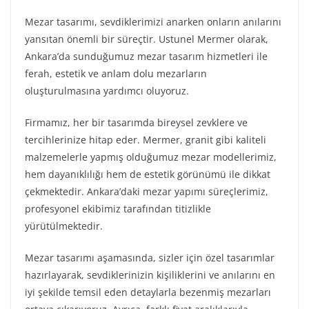
Mezar tasarımı, sevdiklerimizi anarken onların anılarını
yansıtan önemli bir süreçtir. Ustunel Mermer olarak,
Ankara’da sunduğumuz mezar tasarım hizmetleri ile
ferah, estetik ve anlam dolu mezarların
oluşturulmasına yardımcı oluyoruz.
Firmamız, her bir tasarımda bireysel zevklere ve
tercihlerinize hitap eder. Mermer, granit gibi kaliteli
malzemelerle yapmış olduğumuz mezar modellerimiz,
hem dayanıklılığı hem de estetik görünümü ile dikkat
çekmektedir. Ankara’daki mezar yapımı süreçlerimiz,
profesyonel ekibimiz tarafından titizlikle
yürütülmektedir.
Mezar tasarımı aşamasında, sizler için özel tasarımlar
hazırlayarak, sevdiklerinizin kişiliklerini ve anılarını en
iyi şekilde temsil eden detaylarla bezenmiş mezarları