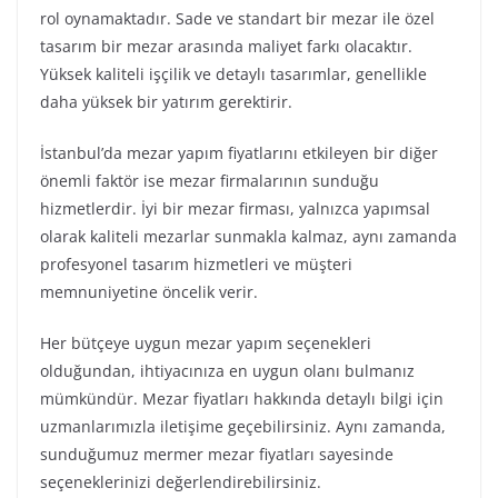
rol oynamaktadır. Sade ve standart bir mezar ile özel
tasarım bir mezar arasında maliyet farkı olacaktır.
Yüksek kaliteli işçilik ve detaylı tasarımlar, genellikle
daha yüksek bir yatırım gerektirir.
İstanbul’da mezar yapım fiyatlarını etkileyen bir diğer
önemli faktör ise mezar firmalarının sunduğu
hizmetlerdir. İyi bir mezar firması, yalnızca yapımsal
olarak kaliteli mezarlar sunmakla kalmaz, aynı zamanda
profesyonel tasarım hizmetleri ve müşteri
memnuniyetine öncelik verir.
Her bütçeye uygun mezar yapım seçenekleri
olduğundan, ihtiyacınıza en uygun olanı bulmanız
mümkündür. Mezar fiyatları hakkında detaylı bilgi için
uzmanlarımızla iletişime geçebilirsiniz. Aynı zamanda,
sunduğumuz mermer mezar fiyatları sayesinde
seçeneklerinizi değerlendirebilirsiniz.