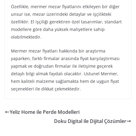
Özellikle, mermer mezar fiyatlarını etkileyen bir diğer
unsur ise, mezar üzerindeki detaylar ve işçilikteki
özelliktir. El işçiliği gerektiren özel tasarımlar, standart
modellere göre daha yüksek maliyetlere sahip
olabilmektedir.
Mermer mezar fiyatları hakkında bir araştırma
yaparken, farklı firmalar arasında fiyat karşılaştırması
yapmak ve doğrudan firmalar ile iletişime geçerek
detaylı bilgi almak faydalı olacaktır. Ustunel Mermer,
hem kaliteli malzeme sağlamakta hem de uygun fiyat
seçenekleri ile dikkat çekmektedir.
Yeliz Home ile Perde Modelleri
Doku Digital ile Dijital Çözümler