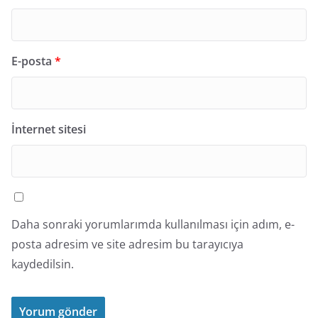
E-posta
*
İnternet sitesi
Daha sonraki yorumlarımda kullanılması için adım, e-
posta adresim ve site adresim bu tarayıcıya
kaydedilsin.