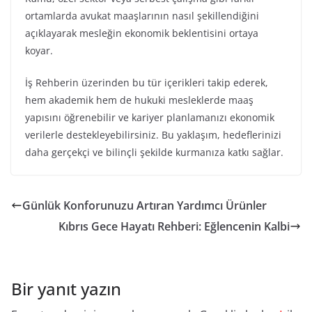
ortamlarda avukat maaşlarının nasıl şekillendiğini
açıklayarak mesleğin ekonomik beklentisini ortaya
koyar.
İş Rehberin üzerinden bu tür içerikleri takip ederek,
hem akademik hem de hukuki mesleklerde maaş
yapısını öğrenebilir ve kariyer planlamanızı ekonomik
verilerle destekleyebilirsiniz. Bu yaklaşım, hedeflerinizi
daha gerçekçi ve bilinçli şekilde kurmanıza katkı sağlar.
Günlük Konforunuzu Artıran Yardımcı Ürünler
Kıbrıs Gece Hayatı Rehberi: Eğlencenin Kalbi
Bir yanıt yazın