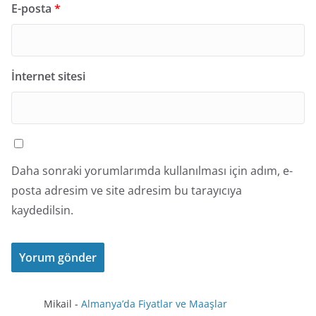
E-posta
*
İnternet sitesi
Daha sonraki yorumlarımda kullanılması için adım, e-
posta adresim ve site adresim bu tarayıcıya
kaydedilsin.
Mikail
-
Almanya’da Fiyatlar ve Maaşlar