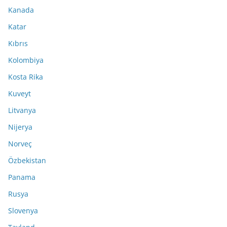
Kanada
Katar
Kıbrıs
Kolombiya
Kosta Rika
Kuveyt
Litvanya
Nijerya
Norveç
Özbekistan
Panama
Rusya
Slovenya