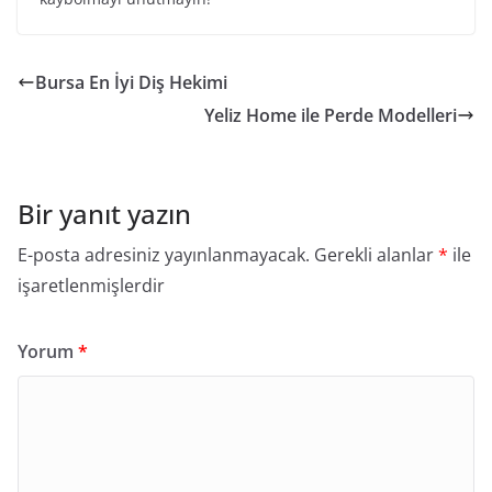
Bursa En İyi Diş Hekimi
Yeliz Home ile Perde Modelleri
Bir yanıt yazın
E-posta adresiniz yayınlanmayacak.
Gerekli alanlar
*
ile
işaretlenmişlerdir
Yorum
*