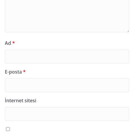
Ad
*
E-posta
*
İnternet sitesi