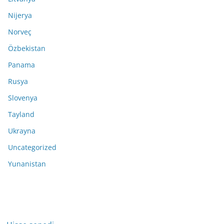
Nijerya
Norveç
Özbekistan
Panama
Rusya
Slovenya
Tayland
Ukrayna
Uncategorized
Yunanistan