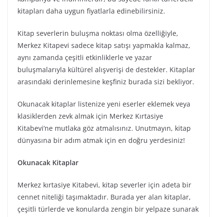
kitapları daha uygun fiyatlarla edinebilirsiniz.
Kitap severlerin buluşma noktası olma özelliğiyle,
Merkez Kitapevi sadece kitap satışı yapmakla kalmaz,
aynı zamanda çeşitli etkinliklerle ve yazar
buluşmalarıyla kültürel alışverişi de destekler. Kitaplar
arasındaki derinlemesine keşfiniz burada sizi bekliyor.
Okunacak kitaplar listenize yeni eserler eklemek veya
klasiklerden zevk almak için Merkez Kırtasiye
Kitabevi’ne mutlaka göz atmalısınız. Unutmayın, kitap
dünyasına bir adım atmak için en doğru yerdesiniz!
Okunacak Kitaplar
Merkez kırtasiye Kitabevi, kitap severler için adeta bir
cennet niteliği taşımaktadır. Burada yer alan kitaplar,
çeşitli türlerde ve konularda zengin bir yelpaze sunarak