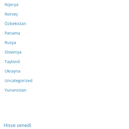
Nijerya
Norveç
Özbekistan
Panama
Rusya
Slovenya
Tayland
Ukrayna
Uncategorized
Yunanistan
Hisse senedi