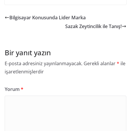
Bilgisayar Konusunda Lider Marka
Sazak Zeytincilik ile Tanış!
Bir yanıt yazın
E-posta adresiniz yayınlanmayacak.
Gerekli alanlar
*
ile
işaretlenmişlerdir
Yorum
*