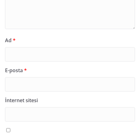
Ad
*
E-posta
*
İnternet sitesi