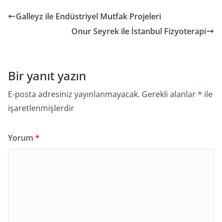
Galleyz ile Endüstriyel Mutfak Projeleri
Onur Seyrek ile İstanbul Fizyoterapi
Bir yanıt yazın
E-posta adresiniz yayınlanmayacak.
Gerekli alanlar
*
ile
işaretlenmişlerdir
Yorum
*