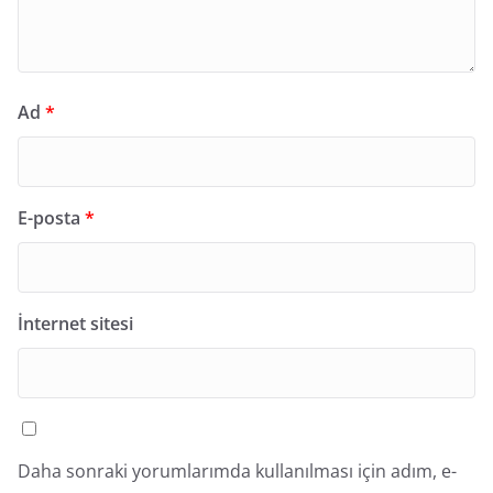
Ad
*
E-posta
*
İnternet sitesi
Daha sonraki yorumlarımda kullanılması için adım, e-