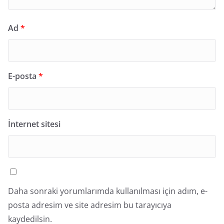
Ad
*
E-posta
*
İnternet sitesi
Daha sonraki yorumlarımda kullanılması için adım, e-
posta adresim ve site adresim bu tarayıcıya
kaydedilsin.