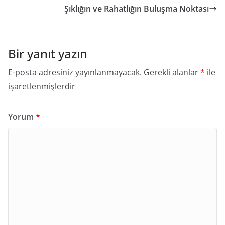
Şıklığın ve Rahatlığın Buluşma Noktası
Bir yanıt yazın
E-posta adresiniz yayınlanmayacak.
Gerekli alanlar
*
ile
işaretlenmişlerdir
Yorum
*