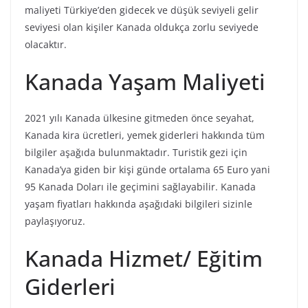
maliyeti Türkiye’den gidecek ve düşük seviyeli gelir
seviyesi olan kişiler Kanada oldukça zorlu seviyede
olacaktır.
Kanada Yaşam Maliyeti
2021 yılı Kanada ülkesine gitmeden önce seyahat,
Kanada kira ücretleri, yemek giderleri hakkında tüm
bilgiler aşağıda bulunmaktadır. Turistik gezi için
Kanada’ya giden bir kişi günde ortalama 65 Euro yani
95 Kanada Doları ile geçimini sağlayabilir. Kanada
yaşam fiyatları hakkında aşağıdaki bilgileri sizinle
paylaşıyoruz.
Kanada Hizmet/ Eğitim
Giderleri