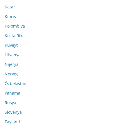
Katar
Kıbrıs
Kolombiya
Kosta Rika
Kuveyt
Litvanya
Nijerya
Norveç
Özbekistan
Panama
Rusya
Slovenya
Tayland