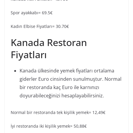
Spor ayakkabı= 69.5€
Kadın Elbise Fiyatları= 30.70€
Kanada Restoran
Fiyatları
Kanada ülkesinde yemek fiyatları ortalama
giderler Euro cinsinden sunulmuştur. Normal
bir restoranda kaç Euro ile karnınızı
doyurabileceğinizi hesaplayabilirsiniz.
Normal bir restoranda tek kişilik yemek= 12,49€
İyi restoranda iki kişilik yemek= 50,88€