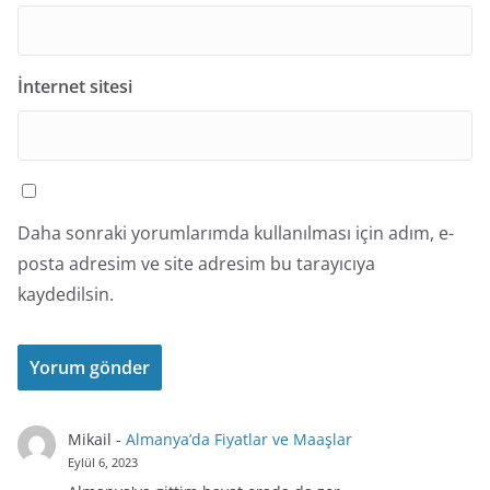
İnternet sitesi
Daha sonraki yorumlarımda kullanılması için adım, e-
posta adresim ve site adresim bu tarayıcıya
kaydedilsin.
Mikail
-
Almanya’da Fiyatlar ve Maaşlar
Eylül 6, 2023