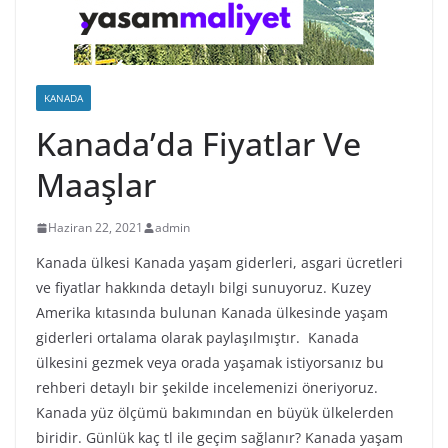
KANADA
Kanada’da Fiyatlar Ve
Maaşlar
Haziran 22, 2021
admin
Kanada ülkesi Kanada yaşam giderleri, asgari ücretleri
ve fiyatlar hakkında detaylı bilgi sunuyoruz. Kuzey
Amerika kıtasında bulunan Kanada ülkesinde yaşam
giderleri ortalama olarak paylaşılmıştır. Kanada
ülkesini gezmek veya orada yaşamak istiyorsanız bu
rehberi detaylı bir şekilde incelemenizi öneriyoruz.
Kanada yüz ölçümü bakımından en büyük ülkelerden
biridir. Günlük kaç tl ile geçim sağlanır? Kanada yaşam