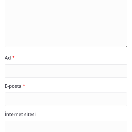
Ad
*
E-posta
*
İnternet sitesi