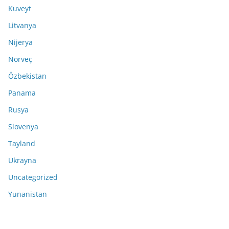
Kuveyt
Litvanya
Nijerya
Norveç
Özbekistan
Panama
Rusya
Slovenya
Tayland
Ukrayna
Uncategorized
Yunanistan