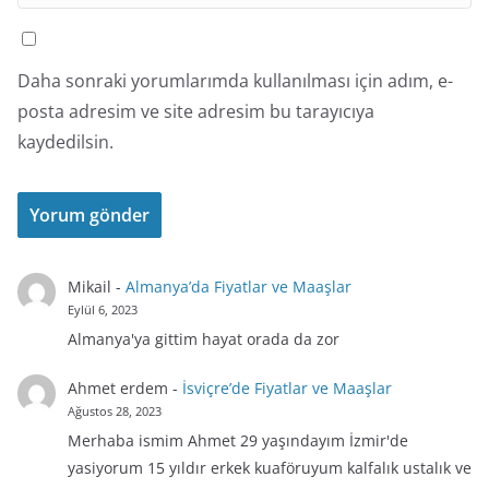
Daha sonraki yorumlarımda kullanılması için adım, e-
posta adresim ve site adresim bu tarayıcıya
kaydedilsin.
Mikail
-
Almanya’da Fiyatlar ve Maaşlar
Eylül 6, 2023
Almanya'ya gittim hayat orada da zor
Ahmet erdem
-
İsviçre’de Fiyatlar ve Maaşlar
Ağustos 28, 2023
Merhaba ismim Ahmet 29 yaşındayım İzmir'de
yasiyorum 15 yıldır erkek kuaföruyum kalfalık ustalık ve