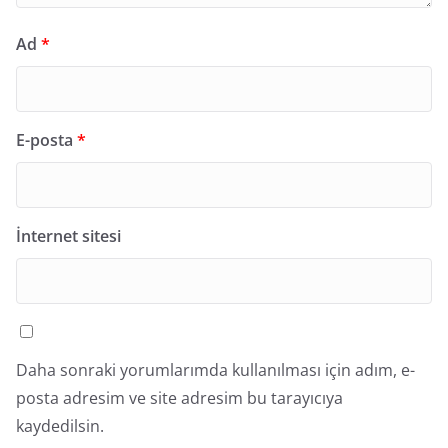
Ad
*
E-posta
*
İnternet sitesi
Daha sonraki yorumlarımda kullanılması için adım, e-
posta adresim ve site adresim bu tarayıcıya
kaydedilsin.