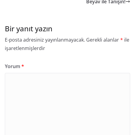
Beyav ile Tanışın!
Bir yanıt yazın
E-posta adresiniz yayınlanmayacak.
Gerekli alanlar
*
ile
işaretlenmişlerdir
Yorum
*