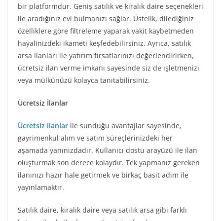
bir platformdur. Geniş satılık ve kiralık daire seçenekleri
ile aradığınız evi bulmanızı sağlar. Üstelik, dilediğiniz
özelliklere göre filtreleme yaparak vakit kaybetmeden
hayalinizdeki ikameti keşfedebilirsiniz. Ayrıca, satılık
arsa ilanları ile yatırım fırsatlarınızı değerlendirirken,
ücretsiz ilan verme imkanı sayesinde siz de işletmenizi
veya mülkünüzü kolayca tanıtabilirsiniz.
Ücretsiz İlanlar
Ücretsiz ilanlar
ile sunduğu avantajlar sayesinde,
gayrimenkul alım ve satım süreçlerinizdeki her
aşamada yanınızdadır. Kullanıcı dostu arayüzü ile ilan
oluşturmak son derece kolaydır. Tek yapmanız gereken
ilanınızı hazır hale getirmek ve birkaç basit adım ile
yayınlamaktır.
Satılık daire, kiralık daire veya satılık arsa gibi farklı