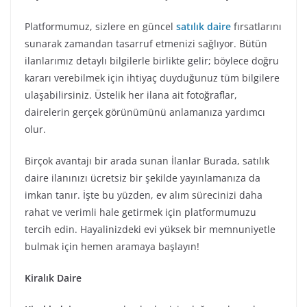
Platformumuz, sizlere en güncel
satılık daire
fırsatlarını
sunarak zamandan tasarruf etmenizi sağlıyor. Bütün
ilanlarımız detaylı bilgilerle birlikte gelir; böylece doğru
kararı verebilmek için ihtiyaç duyduğunuz tüm bilgilere
ulaşabilirsiniz. Üstelik her ilana ait fotoğraflar,
dairelerin gerçek görünümünü anlamanıza yardımcı
olur.
Birçok avantajı bir arada sunan İlanlar Burada, satılık
daire ilanınızı ücretsiz bir şekilde yayınlamanıza da
imkan tanır. İşte bu yüzden, ev alım sürecinizi daha
rahat ve verimli hale getirmek için platformumuzu
tercih edin. Hayalinizdeki evi yüksek bir memnuniyetle
bulmak için hemen aramaya başlayın!
Kiralık Daire