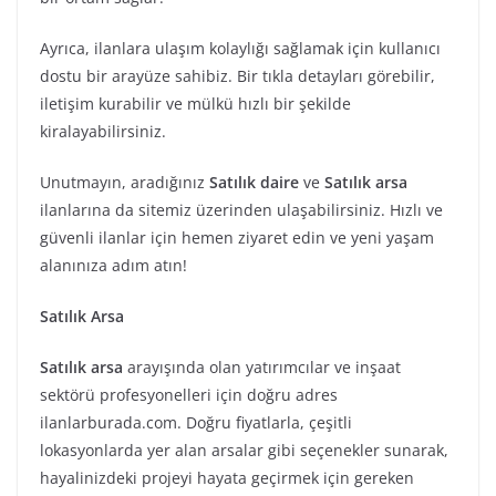
Ayrıca, ilanlara ulaşım kolaylığı sağlamak için kullanıcı
dostu bir arayüze sahibiz. Bir tıkla detayları görebilir,
iletişim kurabilir ve mülkü hızlı bir şekilde
kiralayabilirsiniz.
Unutmayın, aradığınız
Satılık daire
ve
Satılık arsa
ilanlarına da sitemiz üzerinden ulaşabilirsiniz. Hızlı ve
güvenli ilanlar için hemen ziyaret edin ve yeni yaşam
alanınıza adım atın!
Satılık Arsa
Satılık arsa
arayışında olan yatırımcılar ve inşaat
sektörü profesyonelleri için doğru adres
ilanlarburada.com. Doğru fiyatlarla, çeşitli
lokasyonlarda yer alan arsalar gibi seçenekler sunarak,
hayalinizdeki projeyi hayata geçirmek için gereken