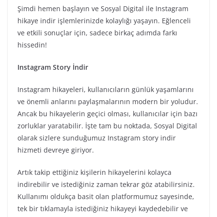
Şimdi hemen başlayın ve Sosyal Digital ile Instagram
hikaye indir işlemlerinizde kolaylığı yaşayın. Eğlenceli
ve etkili sonuçlar için, sadece birkaç adımda farkı
hissedin!
Instagram Story İndir
Instagram hikayeleri, kullanıcıların günlük yaşamlarını
ve önemli anlarını paylaşmalarının modern bir yoludur.
Ancak bu hikayelerin geçici olması, kullanıcılar için bazı
zorluklar yaratabilir. İşte tam bu noktada, Sosyal Digital
olarak sizlere sunduğumuz Instagram story indir
hizmeti devreye giriyor.
Artık takip ettiğiniz kişilerin hikayelerini kolayca
indirebilir ve istediğiniz zaman tekrar göz atabilirsiniz.
Kullanımı oldukça basit olan platformumuz sayesinde,
tek bir tıklamayla istediğiniz hikayeyi kaydedebilir ve