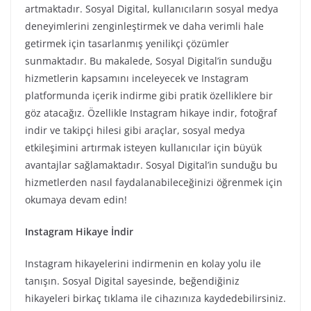
artmaktadır. Sosyal Digital, kullanıcıların sosyal medya
deneyimlerini zenginleştirmek ve daha verimli hale
getirmek için tasarlanmış yenilikçi çözümler
sunmaktadır. Bu makalede, Sosyal Digital’in sunduğu
hizmetlerin kapsamını inceleyecek ve Instagram
platformunda içerik indirme gibi pratik özelliklere bir
göz atacağız. Özellikle Instagram hikaye indir, fotoğraf
indir ve takipçi hilesi gibi araçlar, sosyal medya
etkileşimini artırmak isteyen kullanıcılar için büyük
avantajlar sağlamaktadır. Sosyal Digital’in sunduğu bu
hizmetlerden nasıl faydalanabileceğinizi öğrenmek için
okumaya devam edin!
Instagram Hikaye İndir
Instagram hikayelerini indirmenin en kolay yolu ile
tanışın. Sosyal Digital sayesinde, beğendiğiniz
hikayeleri birkaç tıklama ile cihazınıza kaydedebilirsiniz.