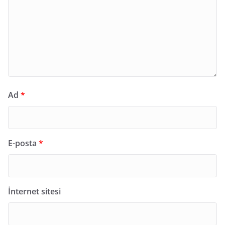
Ad
*
E-posta
*
İnternet sitesi