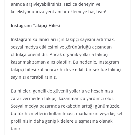
anında arşivleyebilirsiniz. Hızlıca deneyin ve
koleksiyonunuza yeni anılar eklemeye başlayın!
Instagram Takipçi Hilesi
Instagram kullanıcıları için takipçi sayısını artırmak,
sosyal medya etkileşimi ve görünürlüğü açısından
oldukça önemlidir. Ancak organik yollarla takipçi
kazanmak zaman alıcı olabilir. Bu nedenle, Instagram
takipçi hilesi kullanarak hızlı ve etkili bir şekilde takipçi
sayınızı artırabilirsiniz.
Bu hileler, genellikle güvenli yollarla ve hesabınıza
zarar vermeden takipçi kazanmanıza yardımcı olur.
Sosyal medya pazarında rekabetin arttığı günümüzde,
bu tür hizmetlerin kullanılması, markanızın veya kişisel
profilinizin daha geniş kitlelere ulaşmasına olanak
tanır.