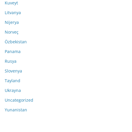
Kuveyt
Litvanya
Nijerya
Norveç
Özbekistan
Panama
Rusya
Slovenya
Tayland
Ukrayna
Uncategorized
Yunanistan