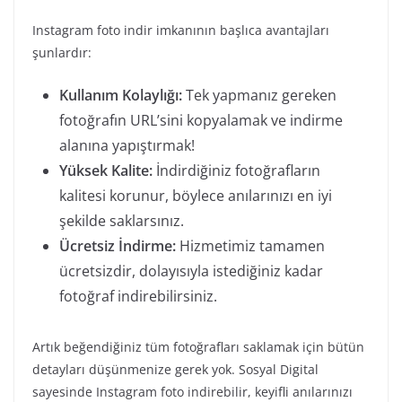
Instagram foto indir imkanının başlıca avantajları
şunlardır:
Kullanım Kolaylığı:
Tek yapmanız gereken
fotoğrafın URL’sini kopyalamak ve indirme
alanına yapıştırmak!
Yüksek Kalite:
İndirdiğiniz fotoğrafların
kalitesi korunur, böylece anılarınızı en iyi
şekilde saklarsınız.
Ücretsiz İndirme:
Hizmetimiz tamamen
ücretsizdir, dolayısıyla istediğiniz kadar
fotoğraf indirebilirsiniz.
Artık beğendiğiniz tüm fotoğrafları saklamak için bütün
detayları düşünmenize gerek yok. Sosyal Digital
sayesinde Instagram foto indirebilir, keyifli anılarınızı