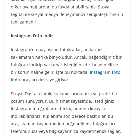
diğer avantajlardan da faydalanabilirsiniz. Sosyal
Digital ile sosyal medya deneyiminizi zenginleştirmenin
tam zamanı!
Instagram Foto İndir
Instagram’da paylaşılan fotoğraflar, anılarınızı
saklamanın harika bir yoludur. Ancak, beğendiğiniz bir
fotoğrafı indirip saklamak istediğinizde, bu genellikle
bir sorun haline gelir. İşte bu noktada,
Instagram foto
indir
araçları devreye giriyor.
Sosyal Digital olarak, kullanıcılarına hızlı ve pratik bir
çözüm sunuyoruz. Bu hizmet sayesinde, istediğiniz
Instagram fotoğraflarını birkaç adımda kolayca
indirebilirsiniz. Kullanımı son derece basit olan bu
araç, zaman kaybetmeden beğendiğiniz fotoğrafları
telefonunuza veya bilgisayarınıza kaydetmenizi sağlar.