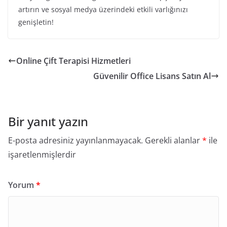
artırın ve sosyal medya üzerindeki etkili varlığınızı
genişletin!
Online Çift Terapisi Hizmetleri
Güvenilir Office Lisans Satın Al
Bir yanıt yazın
E-posta adresiniz yayınlanmayacak.
Gerekli alanlar
*
ile
işaretlenmişlerdir
Yorum
*