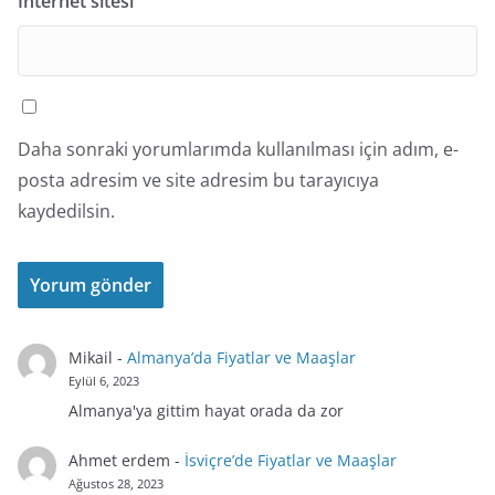
İnternet sitesi
Daha sonraki yorumlarımda kullanılması için adım, e-
posta adresim ve site adresim bu tarayıcıya
kaydedilsin.
Mikail
-
Almanya’da Fiyatlar ve Maaşlar
Eylül 6, 2023
Almanya'ya gittim hayat orada da zor
Ahmet erdem
-
İsviçre’de Fiyatlar ve Maaşlar
Ağustos 28, 2023