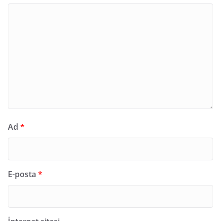
Ad
*
E-posta
*