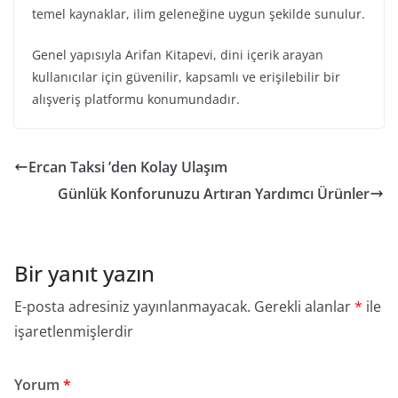
temel kaynaklar, ilim geleneğine uygun şekilde sunulur.
Genel yapısıyla Arifan Kitapevi, dini içerik arayan
kullanıcılar için güvenilir, kapsamlı ve erişilebilir bir
alışveriş platformu konumundadır.
Ercan Taksi ’den Kolay Ulaşım
Günlük Konforunuzu Artıran Yardımcı Ürünler
Bir yanıt yazın
E-posta adresiniz yayınlanmayacak.
Gerekli alanlar
*
ile
işaretlenmişlerdir
Yorum
*