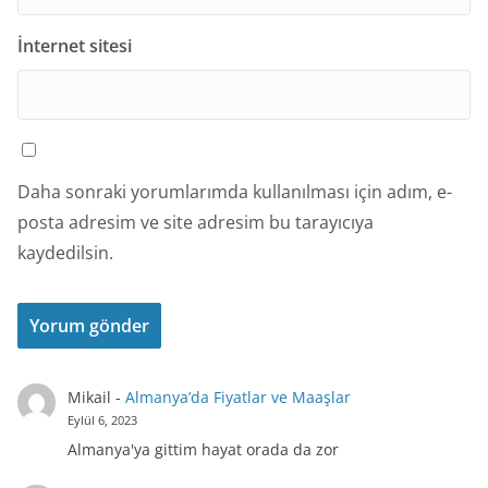
İnternet sitesi
Daha sonraki yorumlarımda kullanılması için adım, e-
posta adresim ve site adresim bu tarayıcıya
kaydedilsin.
Mikail
-
Almanya’da Fiyatlar ve Maaşlar
Eylül 6, 2023
Almanya'ya gittim hayat orada da zor