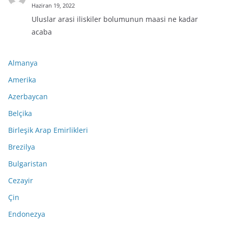
Haziran 19, 2022
Uluslar arasi iliskiler bolumunun maasi ne kadar
acaba
Almanya
Amerika
Azerbaycan
Belçika
Birleşik Arap Emirlikleri
Brezilya
Bulgaristan
Cezayir
Çin
Endonezya