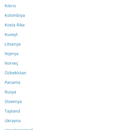
Kıbrıs
Kolombiya
Kosta Rika
Kuveyt
Litvanya
Nijerya
Norveç
Özbekistan
Panama
Rusya
Slovenya
Tayland
Ukrayna