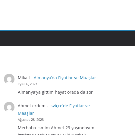
Mikail
-
Almanya’da Fiyatlar ve Maaşlar
Eylül 6, 2023
Almanya'ya gittim hayat orada da zor
Ahmet erdem
-
İsviçre’de Fiyatlar ve
Maaşlar
Ağustos 28, 2023
Merhaba ismim Ahmet 29 yaşındayım