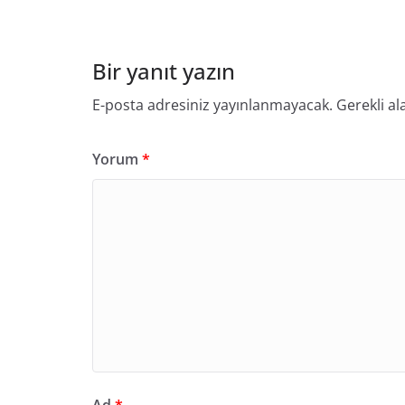
Bir yanıt yazın
E-posta adresiniz yayınlanmayacak.
Gerekli al
Yorum
*