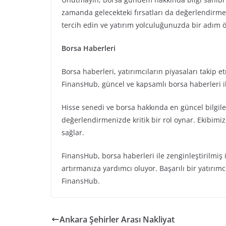
zamanda gelecekteki fırsatları da değerlendirmen
tercih edin ve yatırım yolculuğunuzda bir adım 
Borsa Haberleri
Borsa haberleri, yatırımcıların piyasaları takip e
FinansHub, güncel ve kapsamlı borsa haberleri ile 
Hisse senedi ve borsa hakkında en güncel bilgiler
değerlendirmenizde kritik bir rol oynar. Ekibimiz
sağlar.
FinansHub, borsa haberleri ile zenginleştirilmiş
artırmanıza yardımcı oluyor. Başarılı bir yatırımcı
FinansHub.
Ankara Şehirler Arası Nakliyat