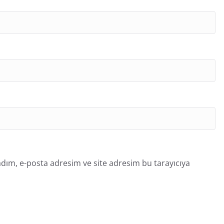
dım, e-posta adresim ve site adresim bu tarayıcıya