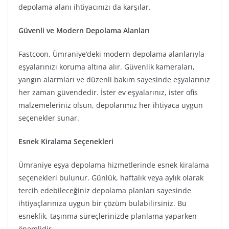
depolama alanı ihtiyacınızı da karşılar.
Güvenli ve Modern Depolama Alanları
Fastcoon, Ümraniye’deki modern depolama alanlarıyla
eşyalarınızı koruma altına alır. Güvenlik kameraları,
yangın alarmları ve düzenli bakım sayesinde eşyalarınız
her zaman güvendedir. İster ev eşyalarınız, ister ofis
malzemeleriniz olsun, depolarımız her ihtiyaca uygun
seçenekler sunar.
Esnek Kiralama Seçenekleri
Ümraniye eşya depolama hizmetlerinde esnek kiralama
seçenekleri bulunur. Günlük, haftalık veya aylık olarak
tercih edebileceğiniz depolama planları sayesinde
ihtiyaçlarınıza uygun bir çözüm bulabilirsiniz. Bu
esneklik, taşınma süreçlerinizde planlama yaparken
önemlidir.