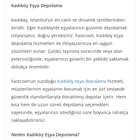
Kadıköy Eşya Depolama
Kadıköy, İstanbul’un en canlı ve dinamik semtlerinden
biridir. Eğer Kadıköy’de eşyalarınızı güvenle depolamak
istiyorsanız, doğru yerdesiniz. Fastcoon, Kadıköy eşya
depolama hizmetleri ile ihtiyaçlarınıza en uygun
çözümleri sunar. Çünkü taşınma sürecinde veya alan
yetersizliğinde, eşyalarınızı güvenli bir şekilde saklamak
oldukça önemlidir.
Fastcoon’un sunduğu
Kadıköy eşya depolama
hizmeti,
müşterilerinin eşyalarını korumak için en üst seviyede
güvenlik standartlarıyla donatılmış depolar içerir. Hem
kısa hem de uzun süreli depolama seçenekleri
sayesinde, eşyalarınızı istediğiniz süre boyunca rahatça
saklayabilirsiniz.
Neden Kadıköy Eşya Depolama?