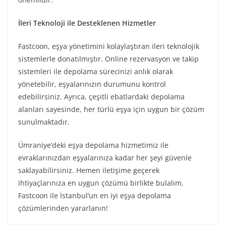
İleri Teknoloji ile Desteklenen Hizmetler
Fastcoon, eşya yönetimini kolaylaştıran ileri teknolojik
sistemlerle donatılmıştır. Online rezervasyon ve takip
sistemleri ile depolama sürecinizi anlık olarak
yönetebilir, eşyalarınızın durumunu kontrol
edebilirsiniz. Ayrıca, çeşitli ebatlardaki depolama
alanları sayesinde, her türlü eşya için uygun bir çözüm
sunulmaktadır.
Ümraniye’deki eşya depolama hizmetimiz ile
evraklarınızdan eşyalarınıza kadar her şeyi güvenle
saklayabilirsiniz. Hemen iletişime geçerek
ihtiyaçlarınıza en uygun çözümü birlikte bulalım.
Fastcoon ile İstanbul’un en iyi eşya depolama
çözümlerinden yararlanın!