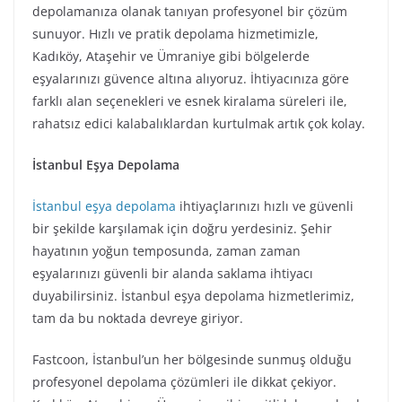
depolamanıza olanak tanıyan profesyonel bir çözüm
sunuyor. Hızlı ve pratik depolama hizmetimizle,
Kadıköy, Ataşehir ve Ümraniye gibi bölgelerde
eşyalarınızı güvence altına alıyoruz. İhtiyacınıza göre
farklı alan seçenekleri ve esnek kiralama süreleri ile,
rahatsız edici kalabalıklardan kurtulmak artık çok kolay.
İstanbul Eşya Depolama
İstanbul eşya depolama
ihtiyaçlarınızı hızlı ve güvenli
bir şekilde karşılamak için doğru yerdesiniz. Şehir
hayatının yoğun temposunda, zaman zaman
eşyalarınızı güvenli bir alanda saklama ihtiyacı
duyabilirsiniz. İstanbul eşya depolama hizmetlerimiz,
tam da bu noktada devreye giriyor.
Fastcoon, İstanbul’un her bölgesinde sunmuş olduğu
profesyonel depolama çözümleri ile dikkat çekiyor.