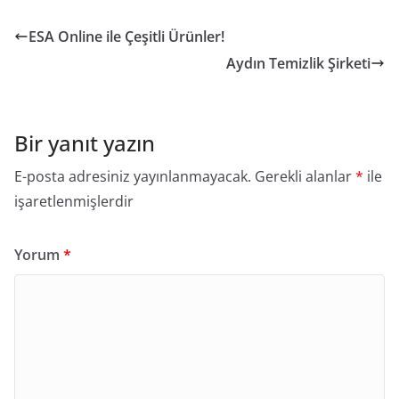
ESA Online ile Çeşitli Ürünler!
Aydın Temizlik Şirketi
Bir yanıt yazın
E-posta adresiniz yayınlanmayacak.
Gerekli alanlar
*
ile
işaretlenmişlerdir
Yorum
*