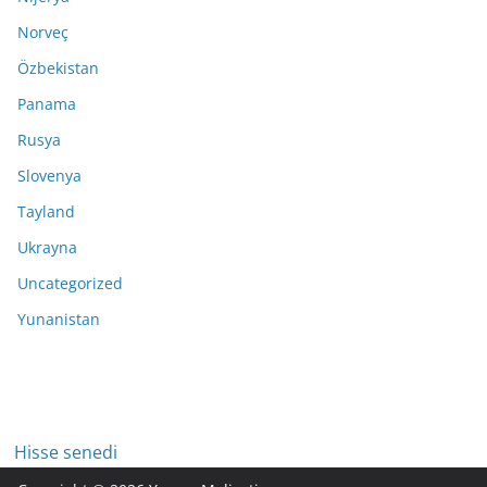
Norveç
Özbekistan
Panama
Rusya
Slovenya
Tayland
Ukrayna
Uncategorized
Yunanistan
Hisse senedi