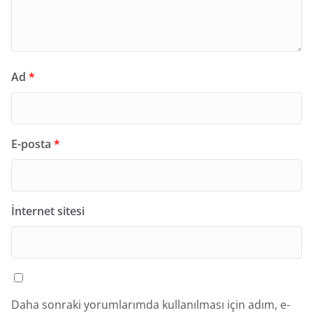
Ad
*
E-posta
*
İnternet sitesi
Daha sonraki yorumlarımda kullanılması için adım, e-