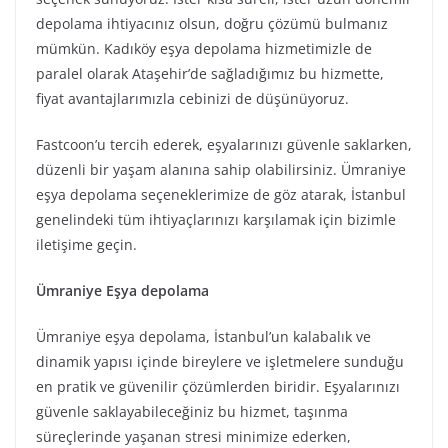
depolama ihtiyacınız olsun, doğru çözümü bulmanız
mümkün. Kadıköy eşya depolama hizmetimizle de
paralel olarak Ataşehir’de sağladığımız bu hizmette,
fiyat avantajlarımızla cebinizi de düşünüyoruz.
Fastcoon’u tercih ederek, eşyalarınızı güvenle saklarken,
düzenli bir yaşam alanına sahip olabilirsiniz. Ümraniye
eşya depolama seçeneklerimize de göz atarak, İstanbul
genelindeki tüm ihtiyaçlarınızı karşılamak için bizimle
iletişime geçin.
Ümraniye Eşya depolama
Ümraniye eşya depolama, İstanbul’un kalabalık ve
dinamik yapısı içinde bireylere ve işletmelere sunduğu
en pratik ve güvenilir çözümlerden biridir. Eşyalarınızı
güvenle saklayabileceğiniz bu hizmet, taşınma
süreçlerinde yaşanan stresi minimize ederken,