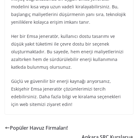
modelini kısa veya uzun vadeli kiralayabilirsiniz. Bu,
başlangıç maliyetlerini düşürmenin yanı sıra, teknolojik
yeniliklere kolayca erişim imkanı tanır.
Her bir Emsa jeneratör, kullanıcı dostu tasarımı ve
düşük yakıt tüketimi ile çevre dostu bir seçenek
oluşturmaktadır. Bu sayede, hem enerji maliyetlerinizi
azaltırken hem de sürdürülebilir enerji kullanımına
katkıda bulunmuş olursunuz.
Güçlü ve güvenilir bir enerji kaynağı arıyorsanız,
Eskişehir Emsa jeneratör çözümlerimizi tercih
edebilirsiniz. Daha fazla bilgi ve kiralama seçenekleri
için web sitemizi ziyaret edin!
Popüler Havuz Firmaları!
Ankara SRC Kursları