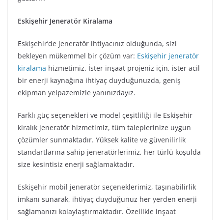
Eskişehir Jeneratör Kiralama
Eskişehir’de jeneratör ihtiyacınız olduğunda, sizi
bekleyen mükemmel bir çözüm var:
Eskişehir jeneratör
kiralama
hizmetimiz. İster inşaat projeniz için, ister acil
bir enerji kaynağına ihtiyaç duyduğunuzda, geniş
ekipman yelpazemizle yanınızdayız.
Farklı güç seçenekleri ve model çeşitliliği ile Eskişehir
kiralık jeneratör hizmetimiz, tüm taleplerinize uygun
çözümler sunmaktadır. Yüksek kalite ve güvenilirlik
standartlarına sahip jeneratörlerimiz, her türlü koşulda
size kesintisiz enerji sağlamaktadır.
Eskişehir mobil jeneratör seçeneklerimiz, taşınabilirlik
imkanı sunarak, ihtiyaç duyduğunuz her yerden enerji
sağlamanızı kolaylaştırmaktadır. Özellikle inşaat