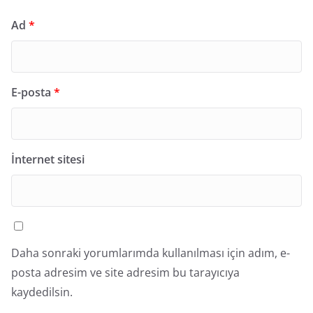
Ad
*
E-posta
*
İnternet sitesi
Daha sonraki yorumlarımda kullanılması için adım, e-
posta adresim ve site adresim bu tarayıcıya
kaydedilsin.