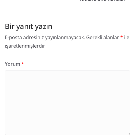
Bir yanıt yazın
E-posta adresiniz yayınlanmayacak.
Gerekli alanlar
*
ile
işaretlenmişlerdir
Yorum
*