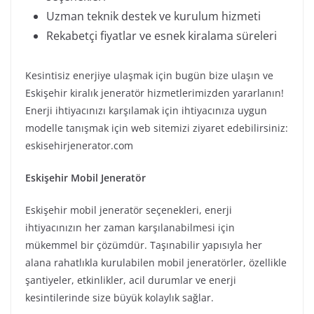
Uzman teknik destek ve kurulum hizmeti
Rekabetçi fiyatlar ve esnek kiralama süreleri
Kesintisiz enerjiye ulaşmak için bugün bize ulaşın ve
Eskişehir kiralık jeneratör hizmetlerimizden yararlanın!
Enerji ihtiyacınızı karşılamak için ihtiyacınıza uygun
modelle tanışmak için web sitemizi ziyaret edebilirsiniz:
eskisehirjenerator.com
Eskişehir Mobil Jeneratör
Eskişehir mobil jeneratör seçenekleri, enerji
ihtiyacınızın her zaman karşılanabilmesi için
mükemmel bir çözümdür. Taşınabilir yapısıyla her
alana rahatlıkla kurulabilen mobil jeneratörler, özellikle
şantiyeler, etkinlikler, acil durumlar ve enerji
kesintilerinde size büyük kolaylık sağlar.