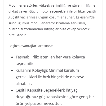
Mobil jeneratörler, yüksek verimliliği ve güvenilirliği ile
dikkat çeker. Güçlü motor seçenekleri ile birlikte, çeşitli
güç ihtiyaçlarınıza uygun çözümler sunar. Eskişehir’de
sunduğumuz mobil jeneratör kiralama servisleri,
bütçenizi zorlamadan ihtiyaçlarınıza cevap verecek
niteliktedir.
Başlıca avantajları arasında:
Taşınabilirlik: İstenilen her yere kolayca
taşınabilir.
Kullanım Kolaylığı: Minimal kurulum
gereklilikleri ile hızlı bir şekilde devreye
alınabilir.
Çeşitli Kapasite Seçenekleri: İhtiyaç
duyduğunuz güç kapasitesine göre geniş bir
ürün yelpazesi mevcuttur.