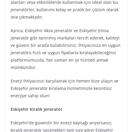
alanları veya etkinliklerde kullanmak için ideal olan bu
jeneratörler, kullanımı kolay ve pratik bir çözüm olarak
öne çıkmaktadır.
Ayrıca, Eskişehir Aksa jeneratör ve Eskişehir Emsa
jeneratör gibi tanınmış markaları tercih ederek, kaliteyi
ve güveni bir arada bulabilirsiniz. İhtiyacınıza en uygun
jeneratörü hızlı ve uygun fiyatlarla kiralayabileceğiniz
platformumuzda, her zaman en iyi hizmeti almak
mümkündür.
Enerji ihtiyacınızı karşılamak için hemen bize ulaşın ve
Eskişehir jeneratör kiralama hizmetimizle kesintisiz
enerjiye sahip olun!
Eskişehir Kiralık Jeneratör
Eskişehir’de güvenilir bir enerji kaynağı arıyorsanız,
kiralık jeneratör seçenekleri tam size göre! Eskişehir