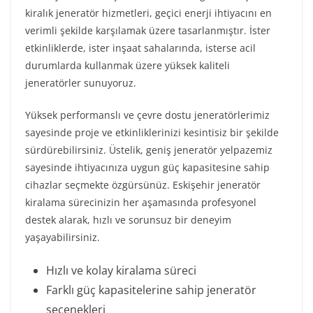
kiralık jeneratör hizmetleri, geçici enerji ihtiyacını en
verimli şekilde karşılamak üzere tasarlanmıştır. İster
etkinliklerde, ister inşaat sahalarında, isterse acil
durumlarda kullanmak üzere yüksek kaliteli
jeneratörler sunuyoruz.
Yüksek performanslı ve çevre dostu jeneratörlerimiz
sayesinde proje ve etkinliklerinizi kesintisiz bir şekilde
sürdürebilirsiniz. Üstelik, geniş jeneratör yelpazemiz
sayesinde ihtiyacınıza uygun güç kapasitesine sahip
cihazlar seçmekte özgürsünüz. Eskişehir jeneratör
kiralama sürecinizin her aşamasında profesyonel
destek alarak, hızlı ve sorunsuz bir deneyim
yaşayabilirsiniz.
Hızlı ve kolay kiralama süreci
Farklı güç kapasitelerine sahip jeneratör
seçenekleri