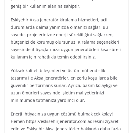
geniş bir kullanım alanına sahiptir.
Eskişehir Aksa jeneratör kiralama hizmetleri, acil
durumlarda daima yanınızda olmanızı sağlar. Bu
sayede, projelerinizde enerji sürekliliğini sağlarken,
bütçenizi de korumuş olursunuz. Kiralama seçenekleri
sayesinde ihtiyaçlarınıza uygun jeneratörleri kısa süreli
kullanım için rahatlıkla temin edebilirsiniz.
Yüksek kaliteli bileşenleri ve üstün mühendislik
tasarımı ile Aksa jeneratörler, en zorlu koşullarda bile
güvenilir performans sunar. Ayrıca, bakım kolaylığı ve
uzun ömürleri sayesinde işletim maliyetlerinizi
minimumda tutmanıza yardımcı olur.
Enerji ihtiyacınıza uygun çözümü bulmak çok kolay!
Hemen https://eskisehirjenerator.com adresini ziyaret
edin ve Eskişehir Aksa jeneratörler hakkında daha fazla