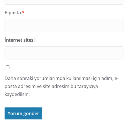
E-posta
*
İnternet sitesi
Daha sonraki yorumlarımda kullanılması için adım, e-
posta adresim ve site adresim bu tarayıcıya
kaydedilsin.