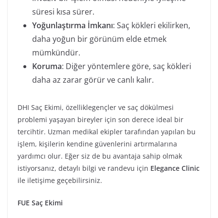
süresi kısa sürer.
Yoğunlaştırma İmkanı
: Saç kökleri ekilirken,
daha yoğun bir görünüm elde etmek
mümkündür.
Koruma
: Diğer yöntemlere göre, saç kökleri
daha az zarar görür ve canlı kalır.
DHI Saç Ekimi, özelliklegençler ve saç dökülmesi
problemi yaşayan bireyler için son derece ideal bir
tercihtir. Uzman medikal ekipler tarafından yapılan bu
işlem, kişilerin kendine güvenlerini artırmalarına
yardımcı olur. Eğer siz de bu avantaja sahip olmak
istiyorsanız, detaylı bilgi ve randevu için
Elegance Clinic
ile iletişime geçebilirsiniz.
FUE Saç Ekimi