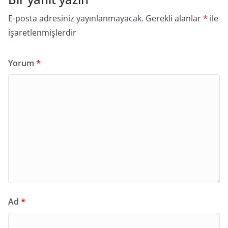
E-posta adresiniz yayınlanmayacak.
Gerekli alanlar
*
ile
işaretlenmişlerdir
Yorum
*
Ad
*