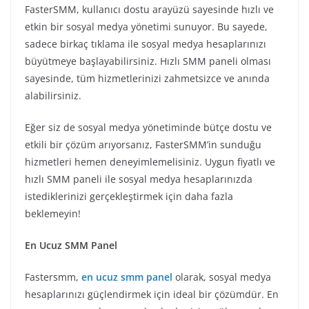
FasterSMM, kullanıcı dostu arayüzü sayesinde hızlı ve
etkin bir sosyal medya yönetimi sunuyor. Bu sayede,
sadece birkaç tıklama ile sosyal medya hesaplarınızı
büyütmeye başlayabilirsiniz. Hızlı SMM paneli olması
sayesinde, tüm hizmetlerinizi zahmetsizce ve anında
alabilirsiniz.
Eğer siz de sosyal medya yönetiminde bütçe dostu ve
etkili bir çözüm arıyorsanız, FasterSMM’in sunduğu
hizmetleri hemen deneyimlemelisiniz. Uygun fiyatlı ve
hızlı SMM paneli ile sosyal medya hesaplarınızda
istediklerinizi gerçekleştirmek için daha fazla
beklemeyin!
En Ucuz SMM Panel
Fastersmm,
en ucuz smm panel
olarak, sosyal medya
hesaplarınızı güçlendirmek için ideal bir çözümdür. En