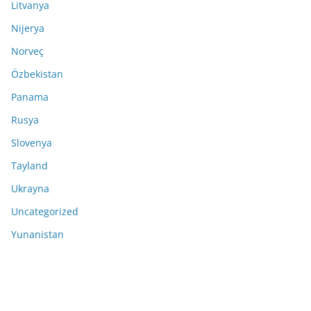
Litvanya
Nijerya
Norveç
Özbekistan
Panama
Rusya
Slovenya
Tayland
Ukrayna
Uncategorized
Yunanistan