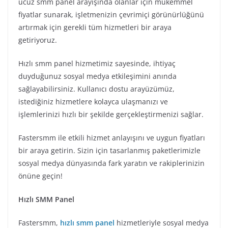
ucuz smm panel arayışında olanlar için mükemmel
fiyatlar sunarak, işletmenizin çevrimiçi görünürlüğünü
artırmak için gerekli tüm hizmetleri bir araya
getiriyoruz.
Hızlı smm panel hizmetimiz sayesinde, ihtiyaç
duyduğunuz sosyal medya etkileşimini anında
sağlayabilirsiniz. Kullanıcı dostu arayüzümüz,
istediğiniz hizmetlere kolayca ulaşmanızı ve
işlemlerinizi hızlı bir şekilde gerçekleştirmenizi sağlar.
Fastersmm ile etkili hizmet anlayışını ve uygun fiyatları
bir araya getirin. Sizin için tasarlanmış paketlerimizle
sosyal medya dünyasında fark yaratın ve rakiplerinizin
önüne geçin!
Hızlı SMM Panel
Fastersmm,
hızlı smm panel
hizmetleriyle sosyal medya