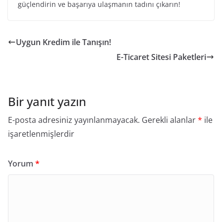
güçlendirin ve başarıya ulaşmanın tadını çıkarın!
Uygun Kredim ile Tanışın!
E-Ticaret Sitesi Paketleri
Bir yanıt yazın
E-posta adresiniz yayınlanmayacak.
Gerekli alanlar
*
ile
işaretlenmişlerdir
Yorum
*