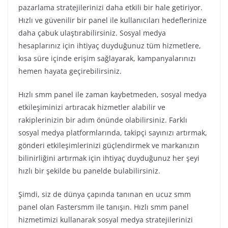
pazarlama stratejilerinizi daha etkili bir hale getiriyor.
Hızlı ve güvenilir bir panel ile kullanıcıları hedeflerinize
daha çabuk ulaştırabilirsiniz. Sosyal medya
hesaplarınız için ihtiyaç duyduğunuz tüm hizmetlere,
kısa süre içinde erişim sağlayarak, kampanyalarınızı
hemen hayata geçirebilirsiniz.
Hızlı smm panel ile zaman kaybetmeden, sosyal medya
etkileşiminizi artıracak hizmetler alabilir ve
rakiplerinizin bir adım önünde olabilirsiniz. Farklı
sosyal medya platformlarında, takipçi sayınızı artırmak,
gönderi etkileşimlerinizi güçlendirmek ve markanızın
bilinirliğini artırmak için ihtiyaç duyduğunuz her şeyi
hızlı bir şekilde bu panelde bulabilirsiniz.
Şimdi, siz de dünya çapında tanınan en ucuz smm
panel olan Fastersmm ile tanışın. Hızlı smm panel
hizmetimizi kullanarak sosyal medya stratejilerinizi