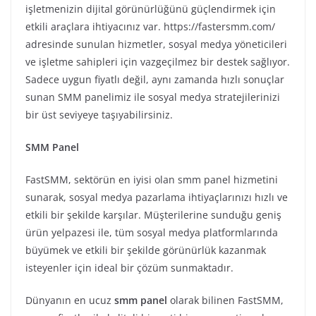
işletmenizin dijital görünürlüğünü güçlendirmek için
etkili araçlara ihtiyacınız var. https://fastersmm.com/
adresinde sunulan hizmetler, sosyal medya yöneticileri
ve işletme sahipleri için vazgeçilmez bir destek sağlıyor.
Sadece uygun fiyatlı değil, aynı zamanda hızlı sonuçlar
sunan SMM panelimiz ile sosyal medya stratejilerinizi
bir üst seviyeye taşıyabilirsiniz.
SMM Panel
FastSMM, sektörün en iyisi olan smm panel hizmetini
sunarak, sosyal medya pazarlama ihtiyaçlarınızı hızlı ve
etkili bir şekilde karşılar. Müşterilerine sunduğu geniş
ürün yelpazesi ile, tüm sosyal medya platformlarında
büyümek ve etkili bir şekilde görünürlük kazanmak
isteyenler için ideal bir çözüm sunmaktadır.
Dünyanın en ucuz
smm panel
olarak bilinen FastSMM,