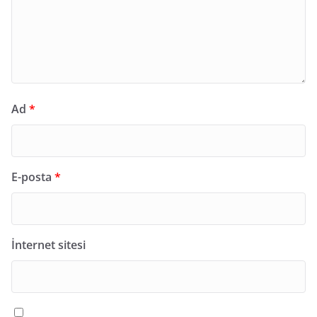
Ad
*
E-posta
*
İnternet sitesi