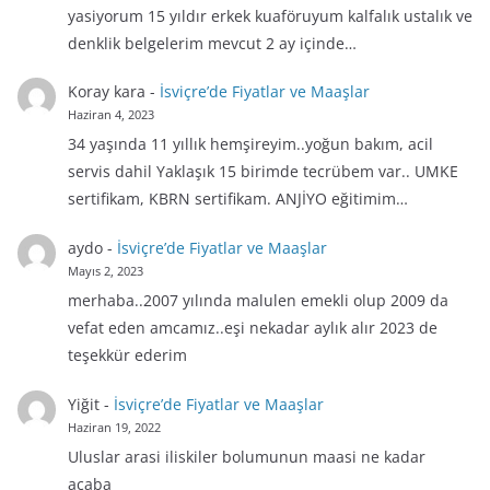
yasiyorum 15 yıldır erkek kuaföruyum kalfalık ustalık ve
denklik belgelerim mevcut 2 ay içinde…
Koray kara
-
İsviçre’de Fiyatlar ve Maaşlar
Haziran 4, 2023
34 yaşında 11 yıllık hemşireyim..yoğun bakım, acil
servis dahil Yaklaşık 15 birimde tecrübem var.. UMKE
sertifikam, KBRN sertifikam. ANJİYO eğitimim…
aydo
-
İsviçre’de Fiyatlar ve Maaşlar
Mayıs 2, 2023
merhaba..2007 yılında malulen emekli olup 2009 da
vefat eden amcamız..eşi nekadar aylık alır 2023 de
teşekkür ederim
Yiğit
-
İsviçre’de Fiyatlar ve Maaşlar
Haziran 19, 2022
Uluslar arasi iliskiler bolumunun maasi ne kadar
acaba