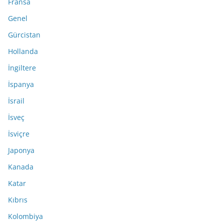
Fransa
Genel
Gürcistan
Hollanda
İngiltere
İspanya
İsrail
İsveç
İsviçre
Japonya
Kanada
Katar
Kıbrıs
Kolombiya