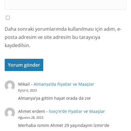
Daha sonraki yorumlarımda kullanılması için adım, e-
posta adresim ve site adresim bu tarayıcıya
kaydedilsin.
Mikail
-
Almanya’da Fiyatlar ve Maaşlar
Eylül 6, 2023
Almanya'ya gittim hayat orada da zor
Ahmet erdem
-
İsviçre’de Fiyatlar ve Maaşlar
Ağustos 28, 2023
Merhaba ismim Ahmet 29 yaşındayım İzmir'de