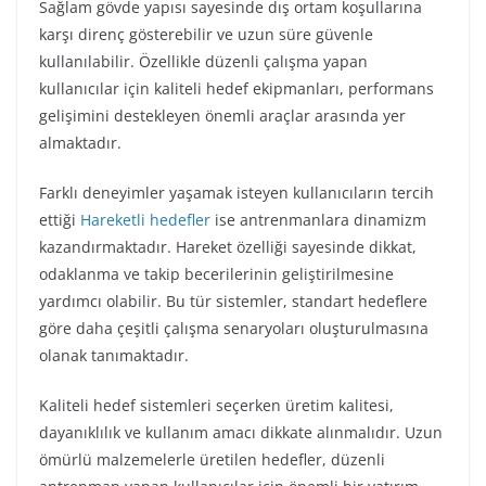
Sağlam gövde yapısı sayesinde dış ortam koşullarına
karşı direnç gösterebilir ve uzun süre güvenle
kullanılabilir. Özellikle düzenli çalışma yapan
kullanıcılar için kaliteli hedef ekipmanları, performans
gelişimini destekleyen önemli araçlar arasında yer
almaktadır.
Farklı deneyimler yaşamak isteyen kullanıcıların tercih
ettiği
Hareketli hedefler
ise antrenmanlara dinamizm
kazandırmaktadır. Hareket özelliği sayesinde dikkat,
odaklanma ve takip becerilerinin geliştirilmesine
yardımcı olabilir. Bu tür sistemler, standart hedeflere
göre daha çeşitli çalışma senaryoları oluşturulmasına
olanak tanımaktadır.
Kaliteli hedef sistemleri seçerken üretim kalitesi,
dayanıklılık ve kullanım amacı dikkate alınmalıdır. Uzun
ömürlü malzemelerle üretilen hedefler, düzenli