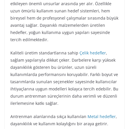
etkileyen önemli unsurlar arasında yer alır. Özellikle
uzun ömürlü kullanım sunan hedef sistemleri, hem
bireysel hem de profesyonel çalışmalar sırasında büyük
avantaj sağlar. Dayanıklı malzemelerden üretilen
hedefler, yoğun kullanıma uygun yapıları sayesinde
tercih edilmektedir.
Kaliteli üretim standartlarına sahip
Çelik hedefler
,
sağlam yapılarıyla dikkat çeker. Darbelere karşı yüksek
dayanıklılık gösteren bu ürünler, uzun süreli
kullanımlarda performansını koruyabilir. Farklı boyut ve
tasarımlarda sunulan seçenekler sayesinde kullanıcılar
ihtiyaçlarına uygun modelleri kolayca tercih edebilir. Bu
durum antrenman süreçlerinin daha verimli ve düzenli
ilerlemesine katkı sağlar.
Antrenman alanlarında sıkça kullanılan
Metal hedefler
,
dayanıklılık ve kullanım kolaylığını bir araya getirir.