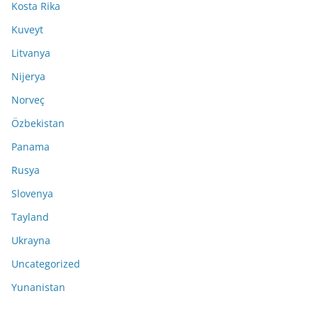
Kosta Rika
Kuveyt
Litvanya
Nijerya
Norveç
Özbekistan
Panama
Rusya
Slovenya
Tayland
Ukrayna
Uncategorized
Yunanistan