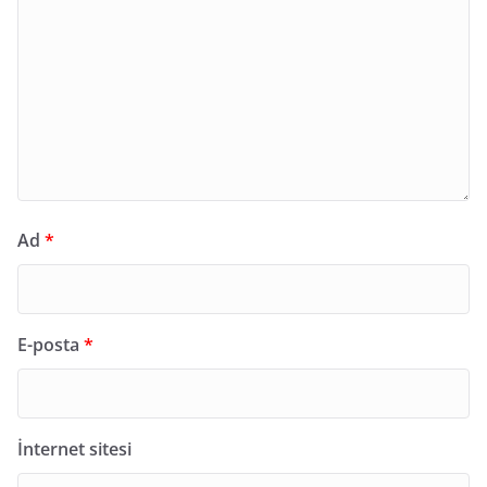
Ad
*
E-posta
*
İnternet sitesi