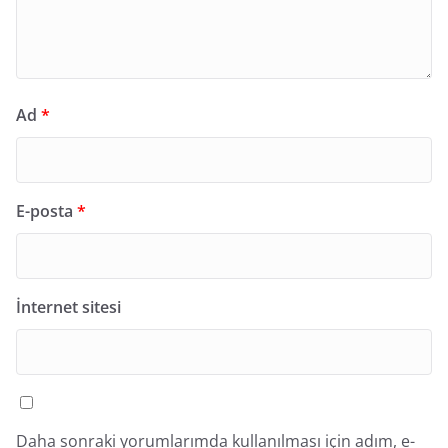
Ad
*
E-posta
*
İnternet sitesi
Daha sonraki yorumlarımda kullanılması için adım, e-