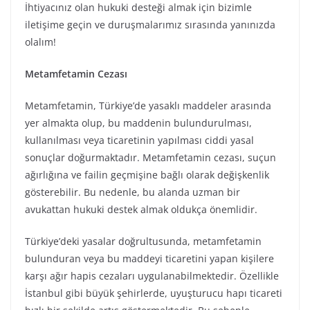
İhtiyacınız olan hukuki desteği almak için bizimle
iletişime geçin ve duruşmalarımız sırasında yanınızda
olalım!
Metamfetamin Cezası
Metamfetamin, Türkiye’de yasaklı maddeler arasında
yer almakta olup, bu maddenin bulundurulması,
kullanılması veya ticaretinin yapılması ciddi yasal
sonuçlar doğurmaktadır. Metamfetamin cezası, suçun
ağırlığına ve failin geçmişine bağlı olarak değişkenlik
gösterebilir. Bu nedenle, bu alanda uzman bir
avukattan hukuki destek almak oldukça önemlidir.
Türkiye’deki yasalar doğrultusunda, metamfetamin
bulunduran veya bu maddeyi ticaretini yapan kişilere
karşı ağır hapis cezaları uygulanabilmektedir. Özellikle
İstanbul gibi büyük şehirlerde, uyuşturucu hapı ticareti