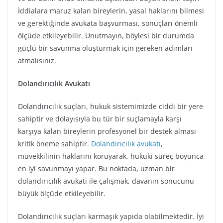
İddialara maruz kalan bireylerin, yasal haklarını bilmesi
ve gerektiğinde avukata başvurması, sonuçları önemli
ölçüde etkileyebilir. Unutmayın, böylesi bir durumda
güçlü bir savunma oluşturmak için gereken adımları
atmalısınız.
Dolandırıcılık Avukatı
Dolandırıcılık suçları, hukuk sistemimizde ciddi bir yere
sahiptir ve dolayısıyla bu tür bir suçlamayla karşı
karşıya kalan bireylerin profesyonel bir destek alması
kritik öneme sahiptir.
Dolandırıcılık avukatı
,
müvekkilinin haklarını koruyarak, hukuki süreç boyunca
en iyi savunmayı yapar. Bu noktada, uzman bir
dolandırıcılık avukatı ile çalışmak, davanın sonucunu
büyük ölçüde etkileyebilir.
Dolandırıcılık suçları karmaşık yapıda olabilmektedir. İyi