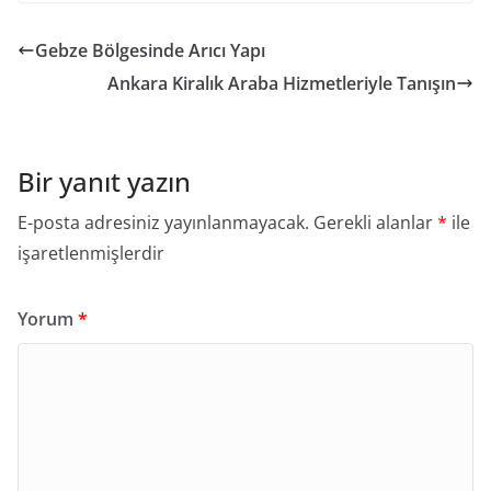
Gebze Bölgesinde Arıcı Yapı
Ankara Kiralık Araba Hizmetleriyle Tanışın
Bir yanıt yazın
E-posta adresiniz yayınlanmayacak.
Gerekli alanlar
*
ile
işaretlenmişlerdir
Yorum
*