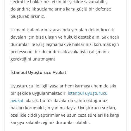
seçimi ile haklarınızı etkin bir şekilde savunabilir,
dolandırıcılık suçlamalarına karşı güçlü bir defense
oluşturabilirsiniz.
Uzmanlık alanlarımız arasında yer alan dolandırıcılık
davaları için bize ulaşın ve hukuki destek alın. Sakıncalı
durumlar ile karşılaşmamak ve haklarınızı korumak için
profesyonel bir dolandırıcılık avukatıyla çalışmanız
gerektiğini unutmayın!
İstanbul Uyuşturucu Avukatı
Uyuşturucu ile ilgili yasalar hem karmaşık hem de sıkı
bir şekilde uygulanmaktadır.
İstanbul uyuşturucu
avukatı
olarak, bu tür davalarda sahip olduğunuz
hakları korumak için yanınızdayız. Uyuşturucu suçları,
özellikle ciddi yaptırımlar ve uzun ceza süreleri ile karşı
karşıya kalabileceğiniz durumlar olabilir.