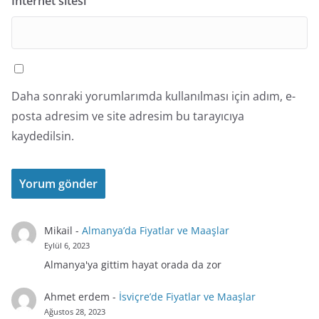
İnternet sitesi
Daha sonraki yorumlarımda kullanılması için adım, e-
posta adresim ve site adresim bu tarayıcıya
kaydedilsin.
Mikail
-
Almanya’da Fiyatlar ve Maaşlar
Eylül 6, 2023
Almanya'ya gittim hayat orada da zor
Ahmet erdem
-
İsviçre’de Fiyatlar ve Maaşlar
Ağustos 28, 2023