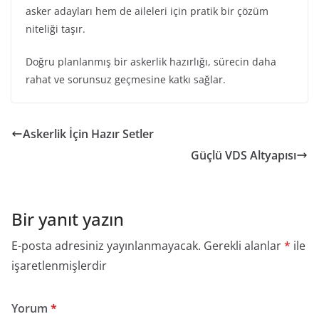
asker adayları hem de aileleri için pratik bir çözüm
niteliği taşır.
Doğru planlanmış bir askerlik hazırlığı, sürecin daha
rahat ve sorunsuz geçmesine katkı sağlar.
Askerlik İçin Hazır Setler
Güçlü VDS Altyapısı
Bir yanıt yazın
E-posta adresiniz yayınlanmayacak.
Gerekli alanlar
*
ile
işaretlenmişlerdir
Yorum
*