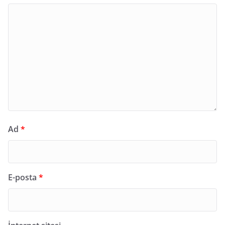
Ad
*
E-posta
*