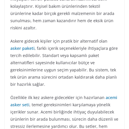
kolaylaştırır. Kişisel bakım ürünlerinden tekstil
ürünlerine kadar birçok gerekli malzemenin bir arada
sunulması, hem zaman kazandırır hem de eksik ürün
riskini azaltır.
Askere gidecek kişiler için pratik bir alternatif olan
asker paketi
, farklı içerik seçenekleriyle ihtiyaçlara göre
tercih edilebilir. Standart veya kapsamlı paket
alternatifleri sayesinde kullanıcılar bütçe ve
gereksinimlerine uygun seçim yapabilir. Bu sistem, tek
tek ürün arama sürecini ortadan kaldırarak daha planlı
bir hazırlık sağlar.
Özellikle ilk kez askere gidecekler için hazırlanan
acemi
asker seti
, temel gereksinimleri karşılamaya yönelik
içerikler sunar. Acemi birliğinde ihtiyaç duyulabilecek
ürünlerin bir arada bulunması, sürecin daha düzenli ve
stressiz ilerlemesine yardımcı olur. Bu setler, hem