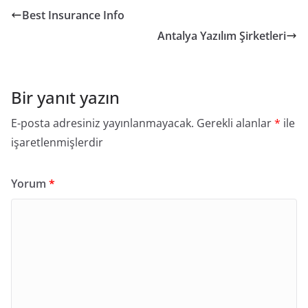
Best Insurance Info
Antalya Yazılım Şirketleri
Bir yanıt yazın
E-posta adresiniz yayınlanmayacak.
Gerekli alanlar
*
ile
işaretlenmişlerdir
Yorum
*