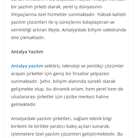
bir yazılım şirketi olarak, yerel iş dünyasının
ihtiyaçlarına özel hizmetler sunmaktadır. Yüksek kaliteli
yazılım çözümleri ile iş süreçlerini kolaylaştıran ve
verimliliği artıran Xbyte, Antalya’daki bilişim sektöründe
öne çıkmaktadır.
Antalya Yazılım
Antalya yazılım
sektörü, teknoloji ve yenilikçi çözümler
arayan şirketler için geniş bir fırsatlar yelpazesi
sunmaktadır. Şehir, bilişim alanında sürekli olarak
gelişmekte olup, bu dinamik ortam, hem yerel hem de
uluslararası şirketler için cazibe merkezi haline
gelmektedir.
Antalya’daki yazılım şirketleri, sağlam teknik bilgi
birikimi ile birlikte yaratıcı bakış açıları sunarak,
işletmelere özel yazılım çözümleri geliştirmektedir. Bu