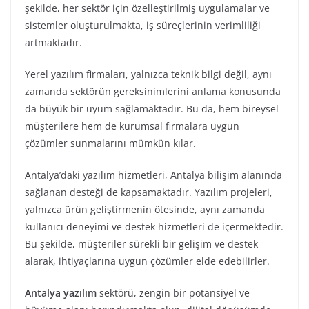
şekilde, her sektör için özelleştirilmiş uygulamalar ve
sistemler oluşturulmakta, iş süreçlerinin verimliliği
artmaktadır.
Yerel yazılım firmaları, yalnızca teknik bilgi değil, aynı
zamanda sektörün gereksinimlerini anlama konusunda
da büyük bir uyum sağlamaktadır. Bu da, hem bireysel
müşterilere hem de kurumsal firmalara uygun
çözümler sunmalarını mümkün kılar.
Antalya’daki yazılım hizmetleri, Antalya bilişim alanında
sağlanan desteği de kapsamaktadır. Yazılım projeleri,
yalnızca ürün geliştirmenin ötesinde, aynı zamanda
kullanıcı deneyimi ve destek hizmetleri de içermektedir.
Bu şekilde, müşteriler sürekli bir gelişim ve destek
alarak, ihtiyaçlarına uygun çözümler elde edebilirler.
Antalya yazılım
sektörü, zengin bir potansiyel ve