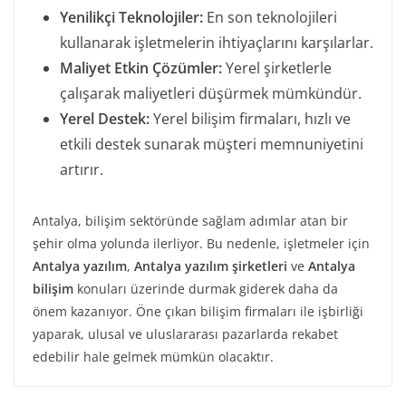
Yenilikçi Teknolojiler:
En son teknolojileri
kullanarak işletmelerin ihtiyaçlarını karşılarlar.
Maliyet Etkin Çözümler:
Yerel şirketlerle
çalışarak maliyetleri düşürmek mümkündür.
Yerel Destek:
Yerel bilişim firmaları, hızlı ve
etkili destek sunarak müşteri memnuniyetini
artırır.
Antalya, bilişim sektöründe sağlam adımlar atan bir
şehir olma yolunda ilerliyor. Bu nedenle, işletmeler için
Antalya yazılım
,
Antalya yazılım şirketleri
ve
Antalya
bilişim
konuları üzerinde durmak giderek daha da
önem kazanıyor. Öne çıkan bilişim firmaları ile işbirliği
yaparak, ulusal ve uluslararası pazarlarda rekabet
edebilir hale gelmek mümkün olacaktır.