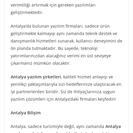
verimliliği artırmak için gereken yazılımları
geliştirmektedir.
Antalya’da bulunan yazılım firmaları, sadece ürün
geliştirmekle kalmayıp aynı zamanda teknik destek ve
danışmanlık hizmetleri sunarak, kullanıcı deneyimini de
ön planda tutmaktadır. Bu sayede, teknoloji
yatırımlarınızdan alacağınız verimi en üst seviyeye
çıkarmanız mümkün olacaktır.
Antalya yazılım şirketleri
, kaliteli hizmet anlayışı ve
yenilikçi yaklaşımlarıyla sizi hedeflerinize ulaştıracak en
iyi partnerlerden biridir. Siz de ihtiyaçlarınıza uygun
yazılım çözümleri için Antalya’daki firmaları keşfedin!
Antalya Bilişim
Antalya, sadece turizmiyle değil, aynı zamanda
Antalya