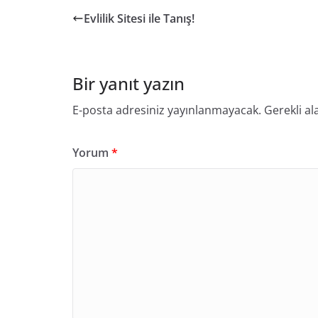
Evlilik Sitesi ile Tanış!
Bir yanıt yazın
E-posta adresiniz yayınlanmayacak.
Gerekli al
Yorum
*