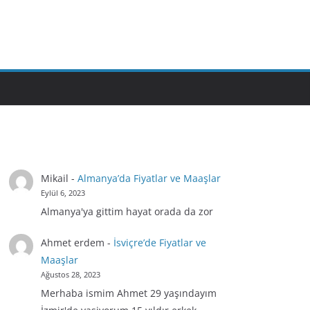
Mikail
-
Almanya’da Fiyatlar ve Maaşlar
Eylül 6, 2023
Almanya'ya gittim hayat orada da zor
Ahmet erdem
-
İsviçre’de Fiyatlar ve
Maaşlar
Ağustos 28, 2023
Merhaba ismim Ahmet 29 yaşındayım