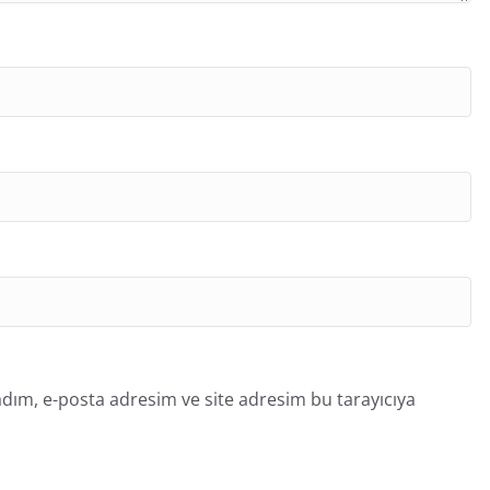
dım, e-posta adresim ve site adresim bu tarayıcıya