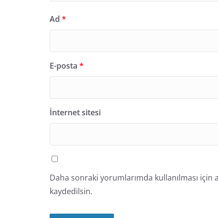
Ad
*
E-posta
*
İnternet sitesi
Daha sonraki yorumlarımda kullanılması için a
kaydedilsin.